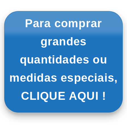
Para comprar
grandes
quantidades ou
medidas especiais,
CLIQUE AQUI !