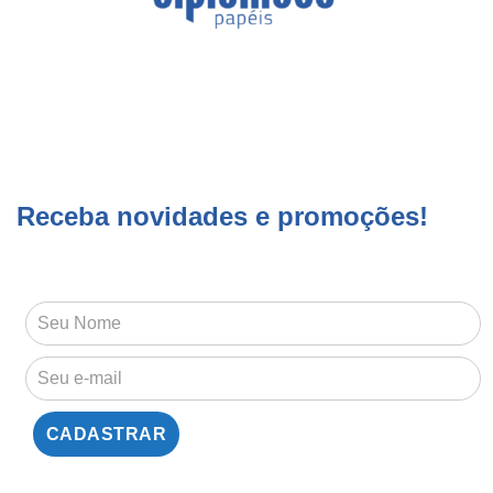
Receba novidades e promoções!