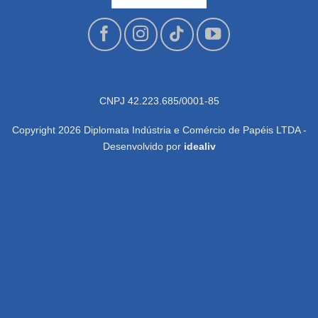
CNPJ 42.223.685/0001-85
Copyright 2026 Diplomata Indústria e Comércio de Papéis LTDA -
Desenvolvido por
idealiv