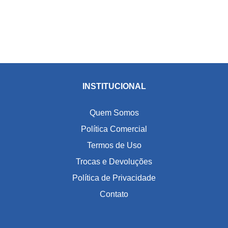
INSTITUCIONAL
Quem Somos
Política Comercial
Termos de Uso
Trocas e Devoluções
Política de Privacidade
Contato