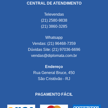
CENTRAL DE ATENDIMENTO
Televendas
(21) 2580-9838
(21) 3860-3285
Whatsapp
Vendas: (21) 96468-7359
Dúvidas Site: (21) 97036-6696
vendas@diplomata.com.br
Endereço
Rua General Bruce, 450
São Cristóvão - RJ
PAGAMENTO FÁCIL