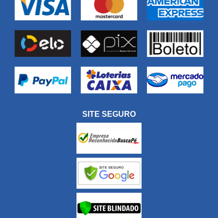
SITE SEGURO