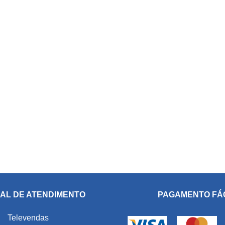
AL DE ATENDIMENTO
PAGAMENTO FÁ
Televendas