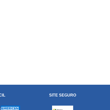
CIL
SITE SEGURO