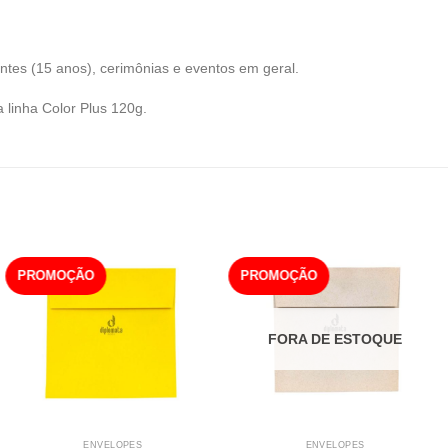
antes (15 anos), cerimônias e eventos em geral.
 linha Color Plus 120g.
PROMOÇÃO
PROMOÇÃO
FORA DE ESTOQUE
ENVELOPES
ENVELOPES