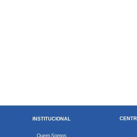
CENTR
INSTITUCIONAL
Quem Somos