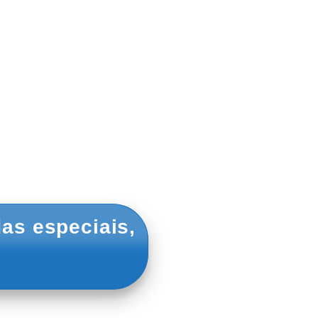
as especiais,