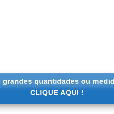
 grandes quantidades ou medid
CLIQUE AQUI !