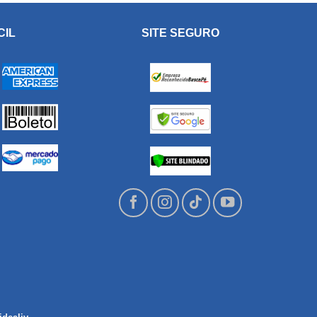
CIL
SITE SEGURO