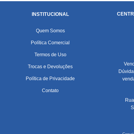
CENTR
INSTITUCIONAL
Quem Somos
Política Comercial
Termos de Uso
Vend
Trocas e Devoluções
Dúvidas
Política de Privacidade
vend
Contato
Rua
S