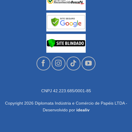
CNPJ 42.223.685/0001-85
Copyright 2026 Diplomata Indústria e Comércio de Papéis LTDA -
Desenvolvido por
idealiv