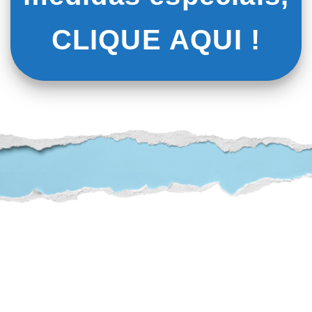
CLIQUE AQUI !