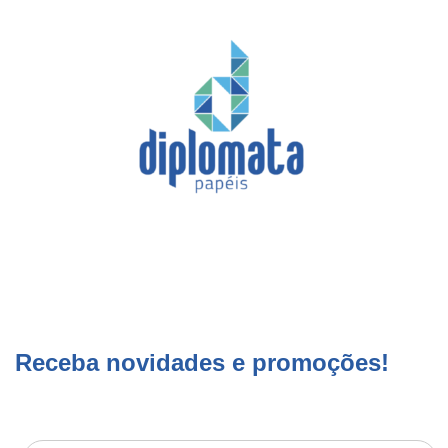
Receba novidades e promoções!