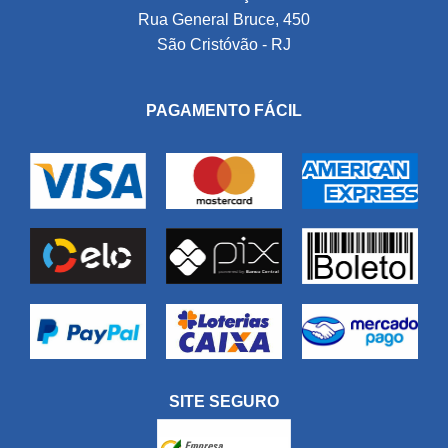
Rua General Bruce, 450
São Cristóvão - RJ
PAGAMENTO FÁCIL
SITE SEGURO