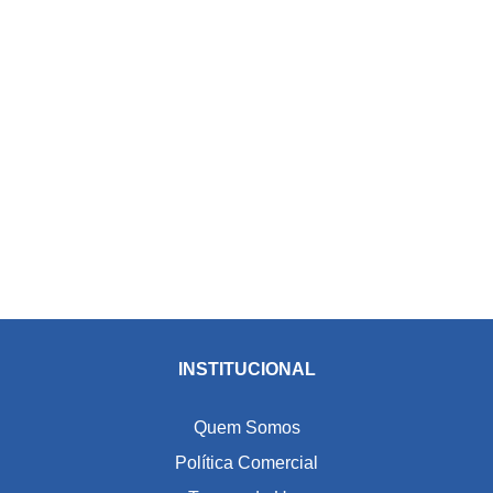
INSTITUCIONAL
Quem Somos
Política Comercial