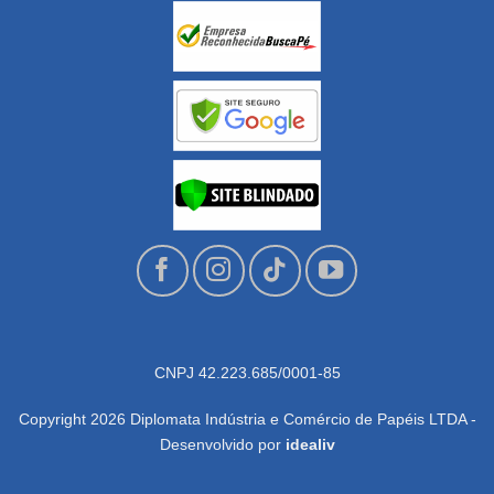
CNPJ 42.223.685/0001-85
Copyright 2026 Diplomata Indústria e Comércio de Papéis LTDA -
Desenvolvido por
idealiv