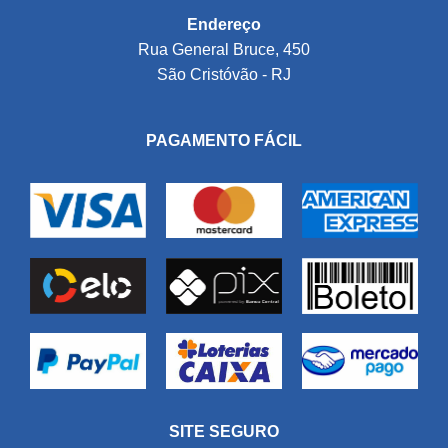
Endereço
Rua General Bruce, 450
São Cristóvão - RJ
PAGAMENTO FÁCIL
SITE SEGURO