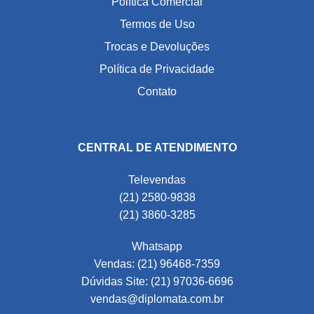
Política Comercial
Termos de Uso
Trocas e Devoluções
Política de Privacidade
Contato
CENTRAL DE ATENDIMENTO
Televendas
(21) 2580-9838
(21) 3860-3285
Whatsapp
Vendas: (21) 96468-7359
Dúvidas Site: (21) 97036-6696
vendas@diplomata.com.br