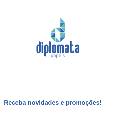
Receba novidades e promoções!