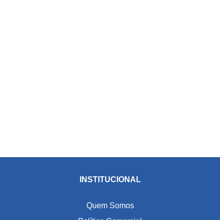
INSTITUCIONAL
Quem Somos