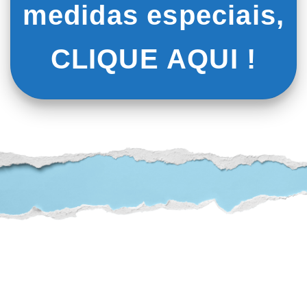
medidas especiais,
CLIQUE AQUI !