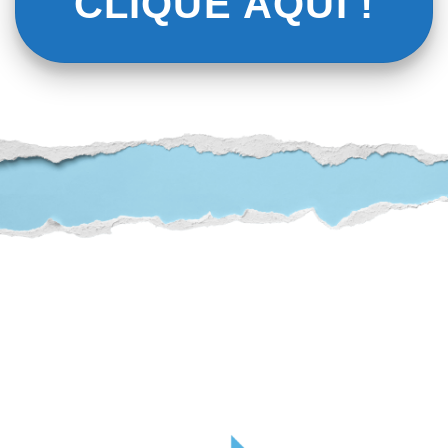
CLIQUE AQUI !