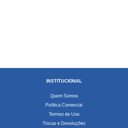
INSTITUCIONAL
Quem Somos
Política Comercial
Termos de Uso
Trocas e Devoluções