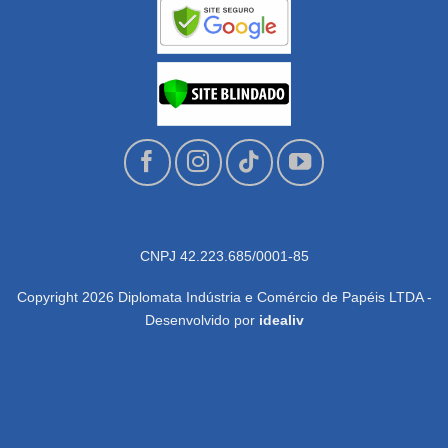
CNPJ 42.223.685/0001-85
Copyright 2026 Diplomata Indústria e Comércio de Papéis LTDA -
Desenvolvido por
idealiv