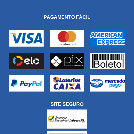
PAGAMENTO FÁCIL
SITE SEGURO