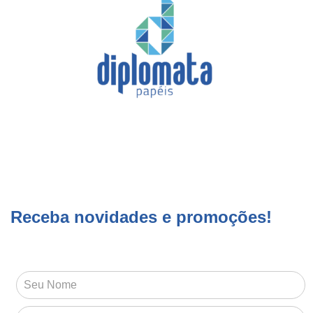
Receba novidades e promoções!