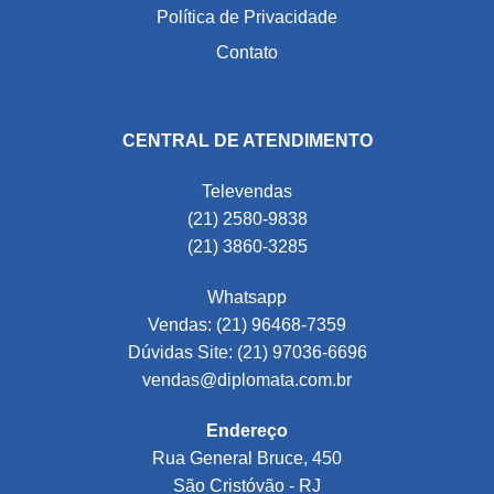
Política de Privacidade
Contato
CENTRAL DE ATENDIMENTO
Televendas
(21) 2580-9838
(21) 3860-3285
Whatsapp
Vendas: (21) 96468-7359
Dúvidas Site: (21) 97036-6696
vendas@diplomata.com.br
Endereço
Rua General Bruce, 450
São Cristóvão - RJ