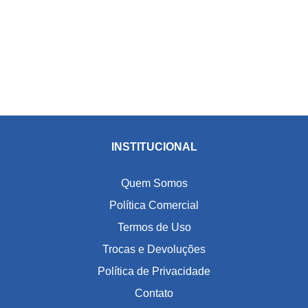
INSTITUCIONAL
Quem Somos
Política Comercial
Termos de Uso
Trocas e Devoluções
Política de Privacidade
Contato