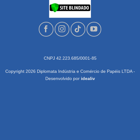
CNPJ 42.223.685/0001-85
Copyright 2026 Diplomata Indústria e Comércio de Papéis LTDA -
Desenvolvido por
idealiv