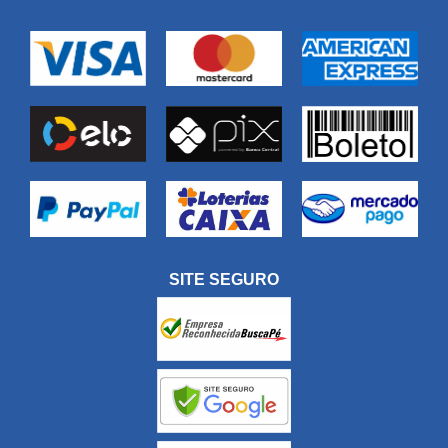
SITE SEGURO