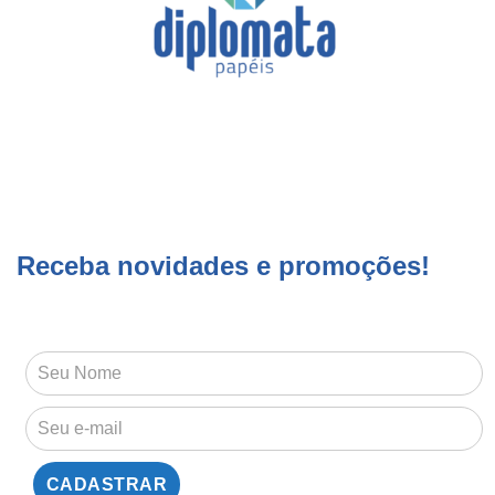
Receba novidades e promoções!