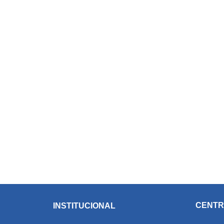
CENTR
INSTITUCIONAL