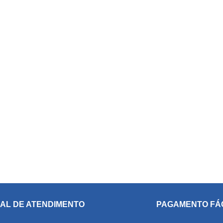
AL DE ATENDIMENTO
PAGAMENTO FÁ