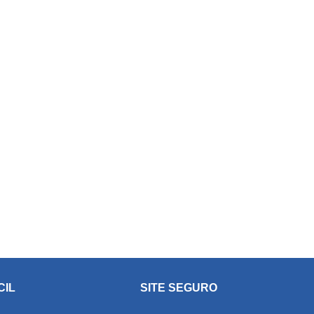
CIL
SITE SEGURO