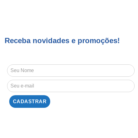
Receba novidades e promoções!