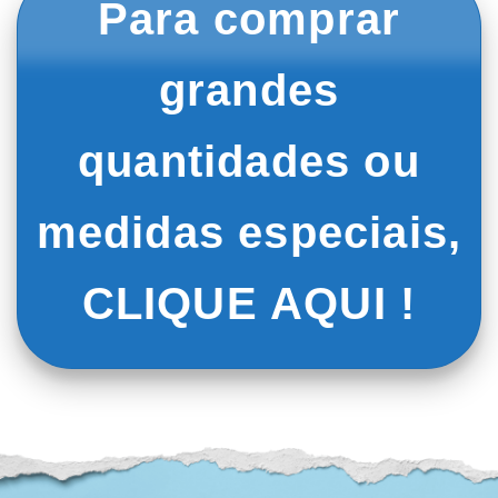
Para comprar
grandes
quantidades ou
medidas especiais,
CLIQUE AQUI !