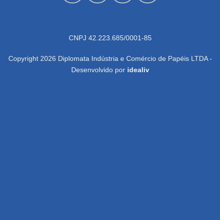
CNPJ 42.223.685/0001-85
Copyright 2026 Diplomata Indústria e Comércio de Papéis LTDA -
Desenvolvido por
idealiv