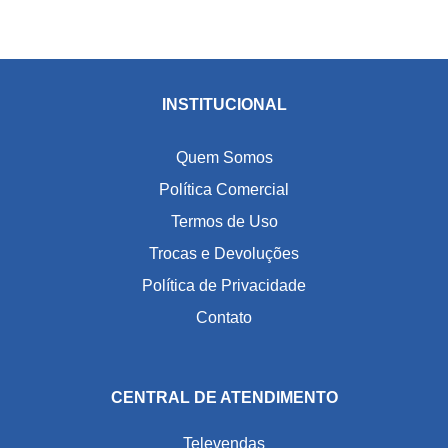
INSTITUCIONAL
Quem Somos
Política Comercial
Termos de Uso
Trocas e Devoluções
Política de Privacidade
Contato
CENTRAL DE ATENDIMENTO
Televendas