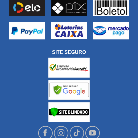
SITE SEGURO