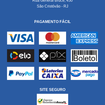
Rua General Bruce, 450
São Cristóvão - RJ
PAGAMENTO FÁCIL
SITE SEGURO