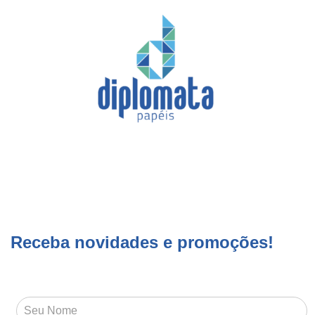
Receba novidades e promoções!