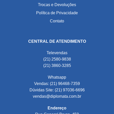
Trocas e Devoluções
Política de Privacidade
Contato
CENTRAL DE ATENDIMENTO
Televendas
(21) 2580-9838
(21) 3860-3285
Whatsapp
Vendas: (21) 96468-7359
Dúvidas Site: (21) 97036-6696
vendas@diplomata.com.br
Endereço