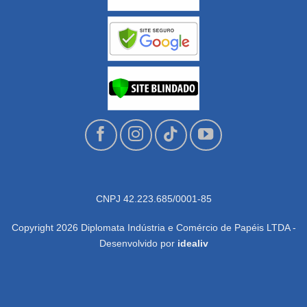
CNPJ 42.223.685/0001-85
Copyright 2026 Diplomata Indústria e Comércio de Papéis LTDA -
Desenvolvido por
idealiv