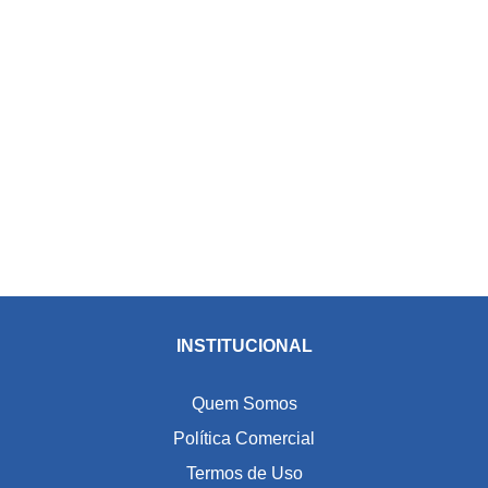
INSTITUCIONAL
Quem Somos
Política Comercial
Termos de Uso