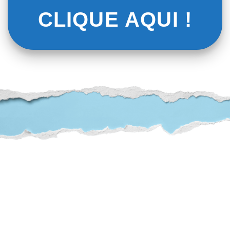
CLIQUE AQUI !