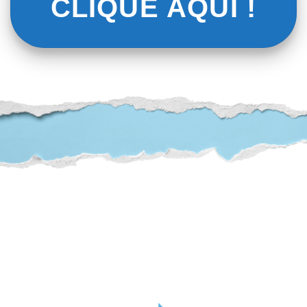
CLIQUE AQUI !