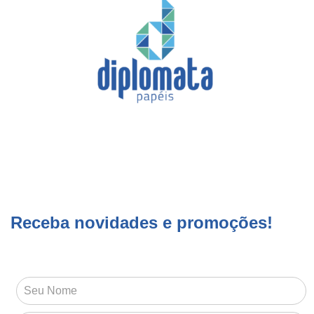
Receba novidades e promoções!