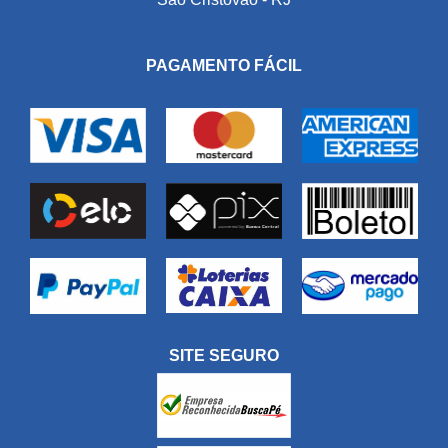
PAGAMENTO FÁCIL
SITE SEGURO