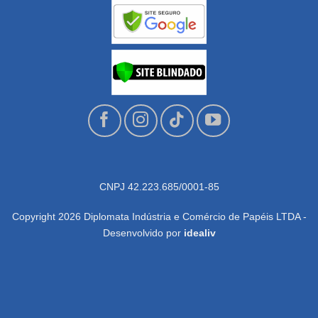
CNPJ 42.223.685/0001-85
Copyright 2026 Diplomata Indústria e Comércio de Papéis LTDA -
Desenvolvido por
idealiv