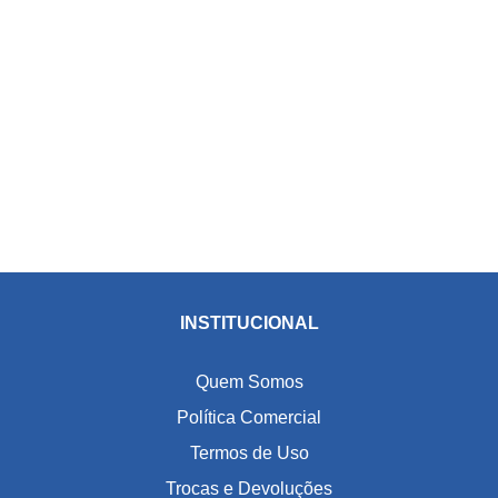
INSTITUCIONAL
Quem Somos
Política Comercial
Termos de Uso
Trocas e Devoluções