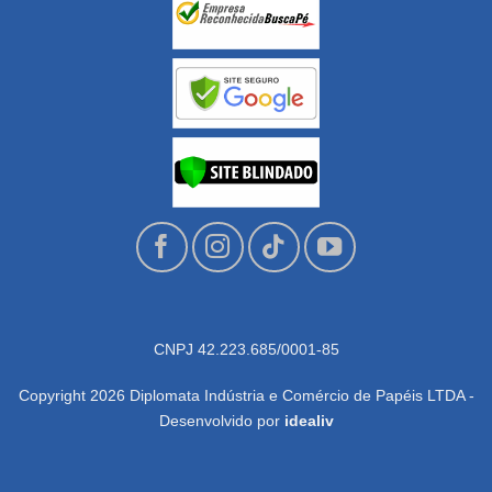
CNPJ 42.223.685/0001-85
Copyright 2026 Diplomata Indústria e Comércio de Papéis LTDA -
Desenvolvido por
idealiv