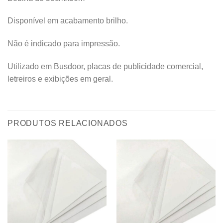
Disponível em acabamento brilho.
Não é indicado para impressão.
Utilizado em Busdoor, placas de publicidade comercial,
letreiros e exibições em geral.
PRODUTOS RELACIONADOS