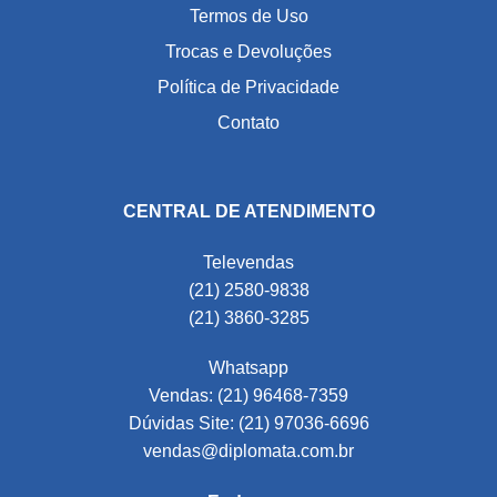
Termos de Uso
Trocas e Devoluções
Política de Privacidade
Contato
CENTRAL DE ATENDIMENTO
Televendas
(21) 2580-9838
(21) 3860-3285
Whatsapp
Vendas: (21) 96468-7359
Dúvidas Site: (21) 97036-6696
vendas@diplomata.com.br