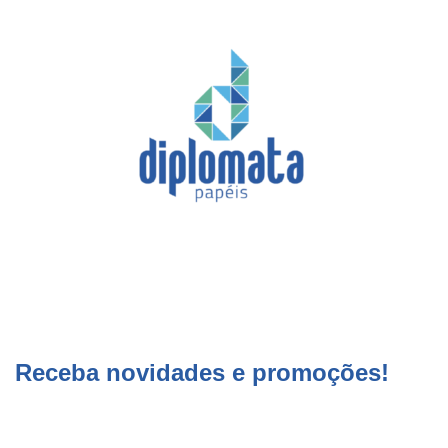
Receba novidades e promoções!