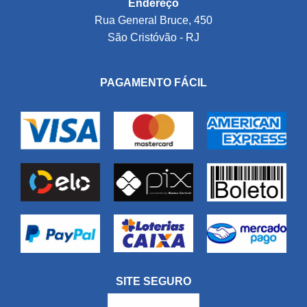
Endereço
Rua General Bruce, 450
São Cristóvão - RJ
PAGAMENTO FÁCIL
SITE SEGURO