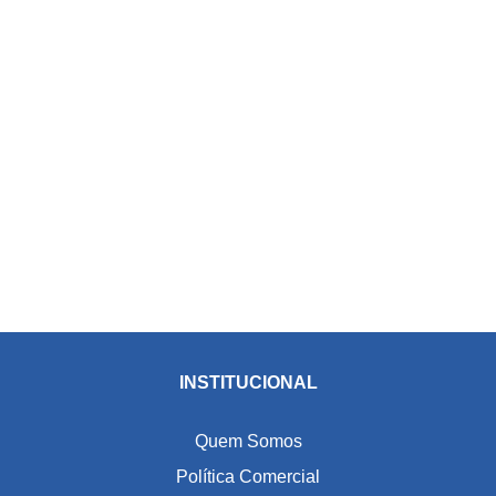
INSTITUCIONAL
Quem Somos
Política Comercial