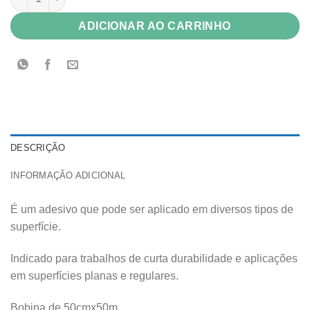
ADICIONAR AO CARRINHO
DESCRIÇÃO
INFORMAÇÃO ADICIONAL
É um adesivo que pode ser aplicado em diversos tipos de
superfície.
Indicado para trabalhos de curta durabilidade e aplicações
em superfícies planas e regulares.
Bobina de 50cmx50m