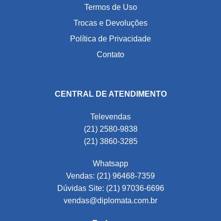
Termos de Uso
Trocas e Devoluções
Política de Privacidade
Contato
CENTRAL DE ATENDIMENTO
Televendas
(21) 2580-9838
(21) 3860-3285
Whatsapp
Vendas: (21) 96468-7359
Dúvidas Site: (21) 97036-6696
vendas@diplomata.com.br