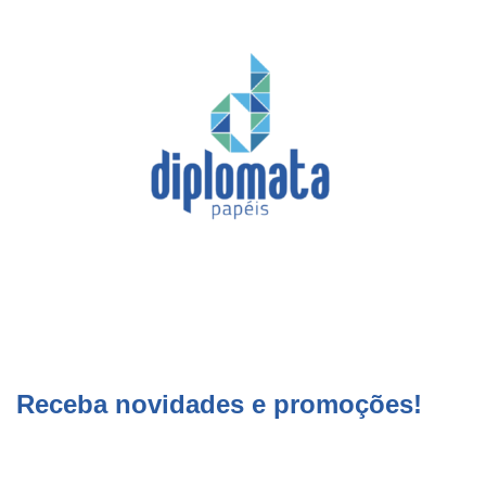
Receba novidades e promoções!