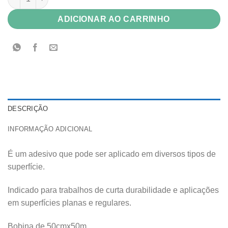
ADICIONAR AO CARRINHO
DESCRIÇÃO
INFORMAÇÃO ADICIONAL
É um adesivo que pode ser aplicado em diversos tipos de
superfície.
Indicado para trabalhos de curta durabilidade e aplicações
em superfícies planas e regulares.
Bobina de 50cmx50m