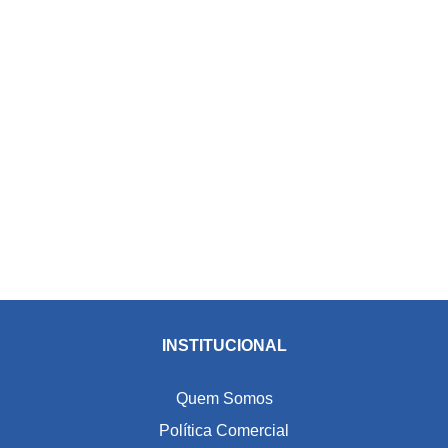
INSTITUCIONAL
Quem Somos
Política Comercial