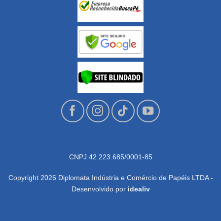
CNPJ 42.223.685/0001-85
Copyright 2026 Diplomata Indústria e Comércio de Papéis LTDA -
Desenvolvido por
idealiv