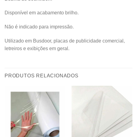
Disponível em acabamento brilho.
Não é indicado para impressão.
Utilizado em Busdoor, placas de publicidade comercial,
letreiros e exibições em geral.
PRODUTOS RELACIONADOS