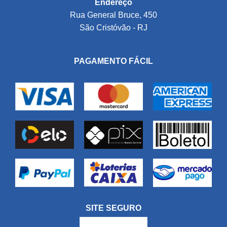
Endereço
Rua General Bruce, 450
São Cristóvão - RJ
PAGAMENTO FÁCIL
SITE SEGURO