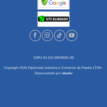
CNPJ 42.223.685/0001-85
Copyright 2026 Diplomata Indústria e Comércio de Papéis LTDA -
Desenvolvido por
idealiv