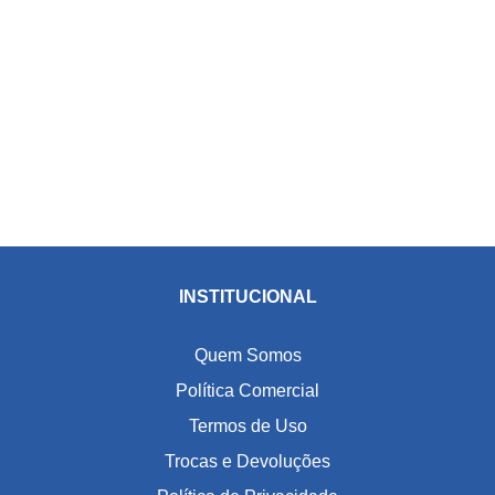
INSTITUCIONAL
Quem Somos
Política Comercial
Termos de Uso
Trocas e Devoluções