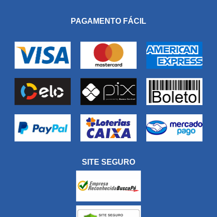
PAGAMENTO FÁCIL
SITE SEGURO