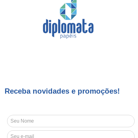
Receba novidades e promoções!