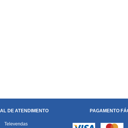
AL DE ATENDIMENTO
PAGAMENTO FÁ
Televendas