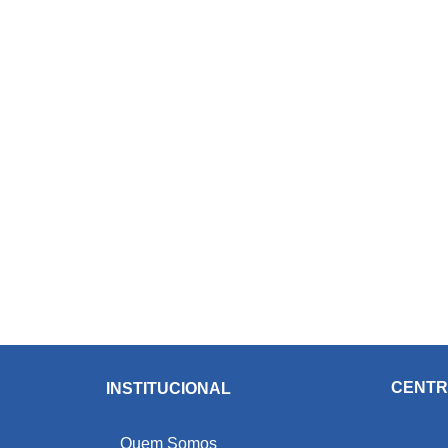
CENTR
INSTITUCIONAL
Quem Somos