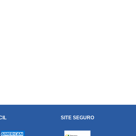
CIL
SITE SEGURO