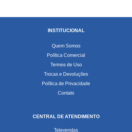
INSTITUCIONAL
Quem Somos
Política Comercial
Termos de Uso
Trocas e Devoluções
Política de Privacidade
Contato
CENTRAL DE ATENDIMENTO
Televendas