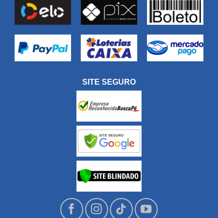
SITE SEGURO