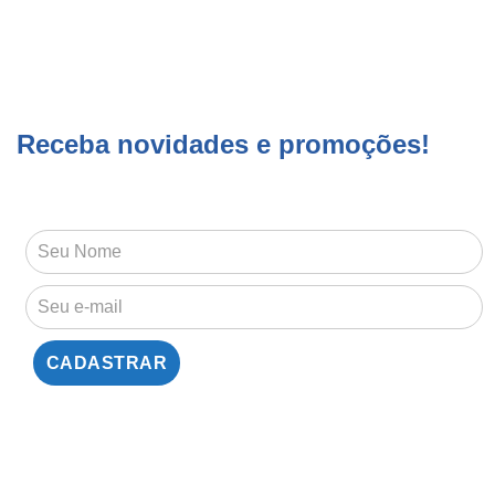
Receba novidades e promoções!