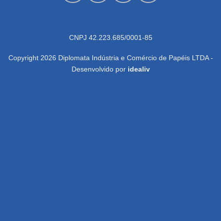
CNPJ 42.223.685/0001-85
Copyright 2026 Diplomata Indústria e Comércio de Papéis LTDA -
Desenvolvido por
idealiv