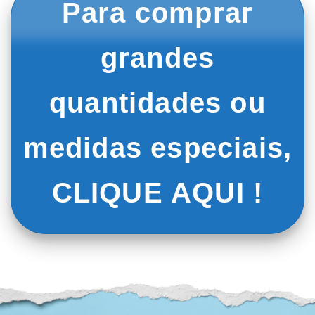
Para comprar
grandes
quantidades ou
medidas especiais,
CLIQUE AQUI !