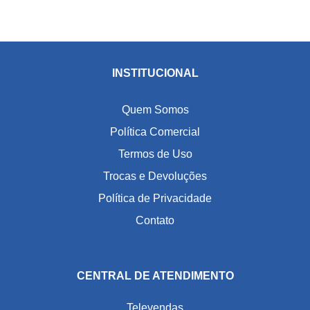
INSTITUCIONAL
Quem Somos
Política Comercial
Termos de Uso
Trocas e Devoluções
Política de Privacidade
Contato
CENTRAL DE ATENDIMENTO
Televendas