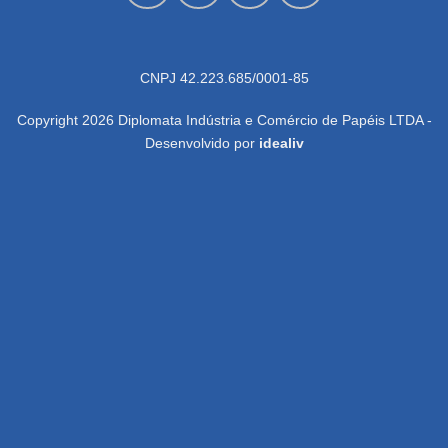
CNPJ 42.223.685/0001-85
Copyright 2026 Diplomata Indústria e Comércio de Papéis LTDA -
Desenvolvido por
idealiv