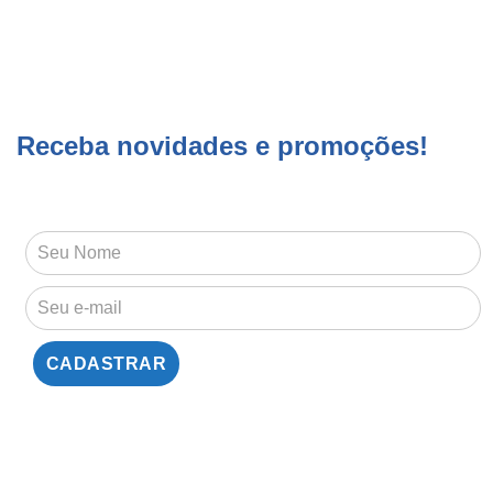
Receba novidades e promoções!