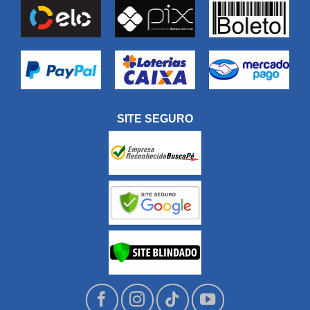
SITE SEGURO