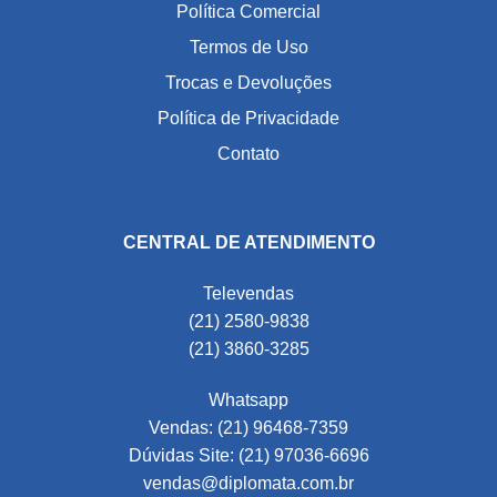
Política Comercial
Termos de Uso
Trocas e Devoluções
Política de Privacidade
Contato
CENTRAL DE ATENDIMENTO
Televendas
(21) 2580-9838
(21) 3860-3285
Whatsapp
Vendas: (21) 96468-7359
Dúvidas Site: (21) 97036-6696
vendas@diplomata.com.br