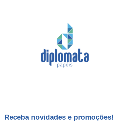
Receba novidades e promoções!