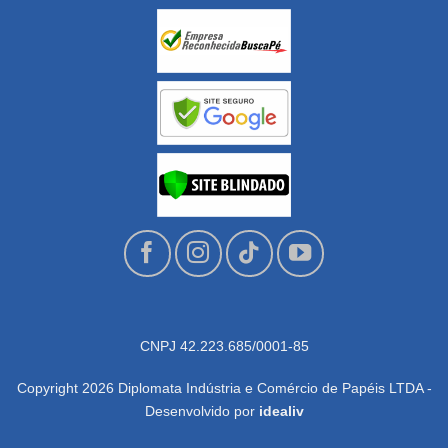
CNPJ 42.223.685/0001-85
Copyright 2026 Diplomata Indústria e Comércio de Papéis LTDA -
Desenvolvido por
idealiv