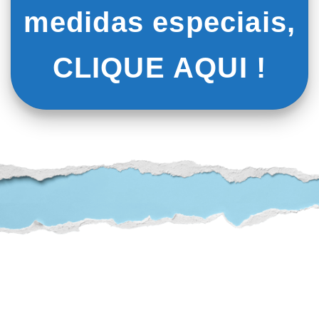
medidas especiais,
CLIQUE AQUI !