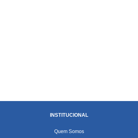
INSTITUCIONAL
Quem Somos