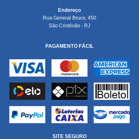
Endereço
Rua General Bruce, 450
São Cristóvão - RJ
PAGAMENTO FÁCIL
SITE SEGURO