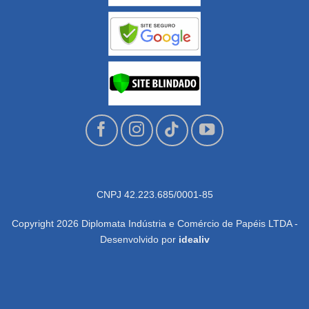
CNPJ 42.223.685/0001-85
Copyright 2026 Diplomata Indústria e Comércio de Papéis LTDA -
Desenvolvido por
idealiv