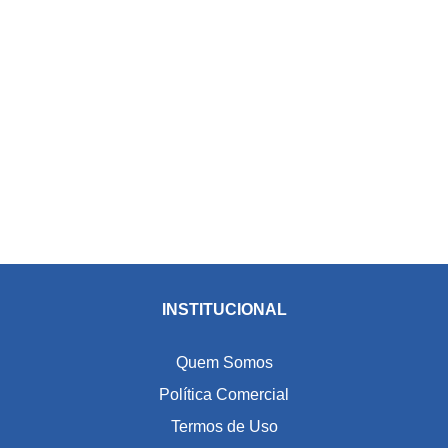
INSTITUCIONAL
Quem Somos
Política Comercial
Termos de Uso