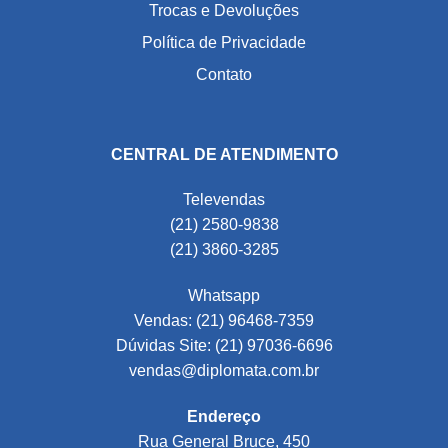
Trocas e Devoluções
Política de Privacidade
Contato
CENTRAL DE ATENDIMENTO
Televendas
(21) 2580-9838
(21) 3860-3285
Whatsapp
Vendas: (21) 96468-7359
Dúvidas Site: (21) 97036-6696
vendas@diplomata.com.br
Endereço
Rua General Bruce, 450