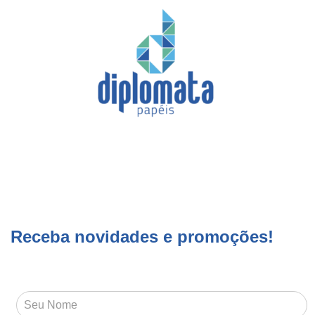
Receba novidades e promoções!