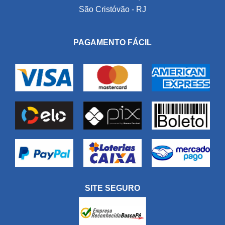
São Cristóvão - RJ
PAGAMENTO FÁCIL
SITE SEGURO