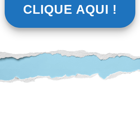
CLIQUE AQUI !