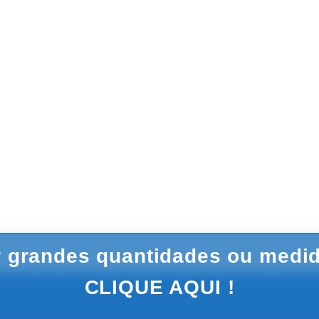
 grandes quantidades ou medid
CLIQUE AQUI !