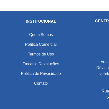
CENTR
INSTITUCIONAL
Quem Somos
Política Comercial
Termos de Uso
Vend
Trocas e Devoluções
Dúvidas
Política de Privacidade
vend
Contato
Rua
S