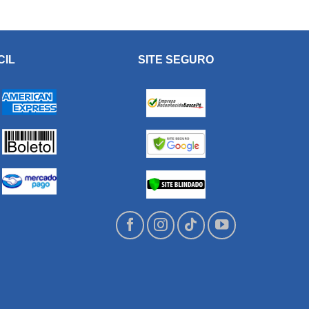
CIL
SITE SEGURO