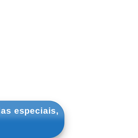
as especiais,