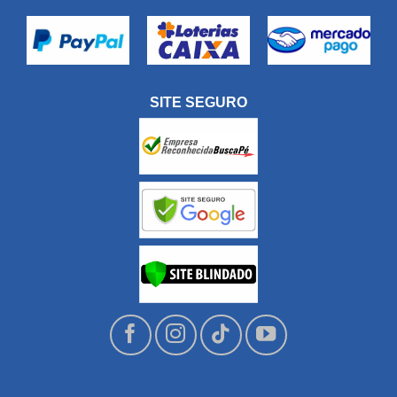
SITE SEGURO