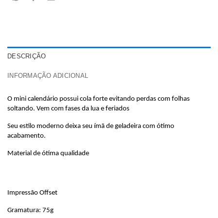
DESCRIÇÃO
INFORMAÇÃO ADICIONAL
O mini calendário possui cola forte evitando perdas com folhas 
soltando. Vem com fases da lua e feriados
Seu estilo moderno deixa seu ímã de geladeira com ótimo 
acabamento.
Material de ótima qualidade
Impressão Offset
Gramatura: 75g