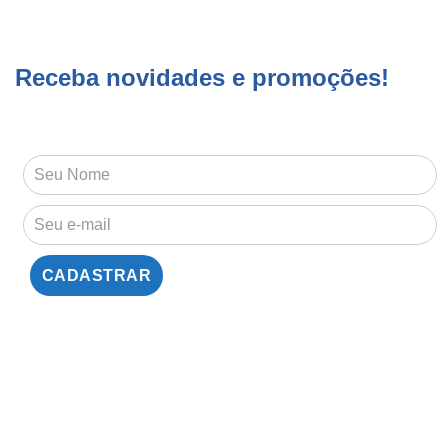
Receba novidades e promoções!