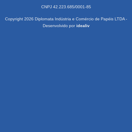
CNPJ 42.223.685/0001-85
Copyright 2026 Diplomata Indústria e Comércio de Papéis LTDA -
Desenvolvido por
idealiv