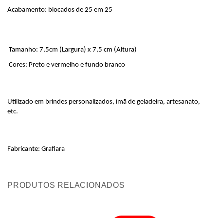
Acabamento: blocados de 25 em 25
 Tamanho: 7,5cm (Largura) x 7,5 cm (Altura)
 Cores: Preto e vermelho e fundo branco
Utilizado em brindes personalizados, ímã de geladeira, artesanato, 
etc.
Fabricante: Grafiara
PRODUTOS RELACIONADOS