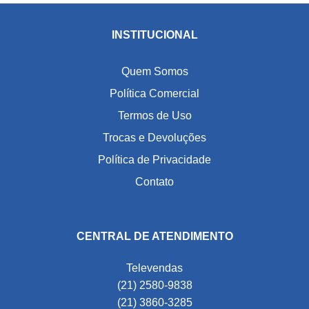
INSTITUCIONAL
Quem Somos
Política Comercial
Termos de Uso
Trocas e Devoluções
Política de Privacidade
Contato
CENTRAL DE ATENDIMENTO
Televendas
(21) 2580-9838
(21) 3860-3285