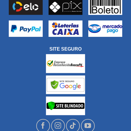
SITE SEGURO