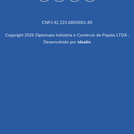
CNPJ 42.223.685/0001-85
Copyright 2026 Diplomata Indústria e Comércio de Papéis LTDA -
Desenvolvido por
idealiv