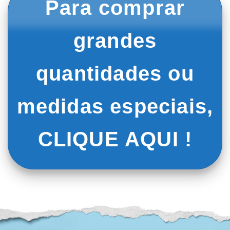
Para comprar
grandes
quantidades ou
medidas especiais,
CLIQUE AQUI !