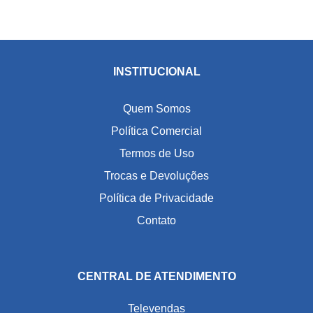
INSTITUCIONAL
Quem Somos
Política Comercial
Termos de Uso
Trocas e Devoluções
Política de Privacidade
Contato
CENTRAL DE ATENDIMENTO
Televendas