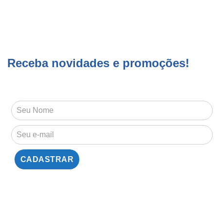
Receba novidades e promoções!