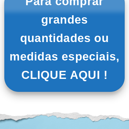
Para comprar
grandes
quantidades ou
medidas especiais,
CLIQUE AQUI !