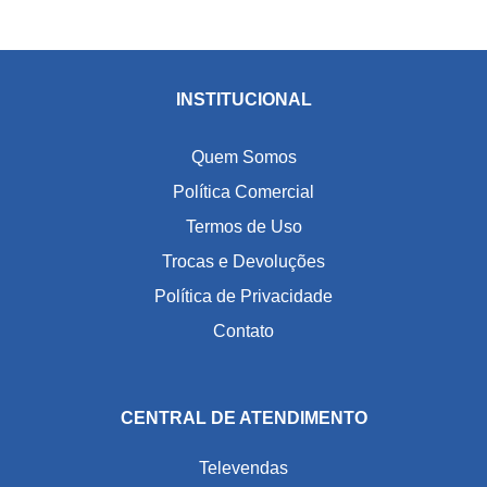
INSTITUCIONAL
Quem Somos
Política Comercial
Termos de Uso
Trocas e Devoluções
Política de Privacidade
Contato
CENTRAL DE ATENDIMENTO
Televendas