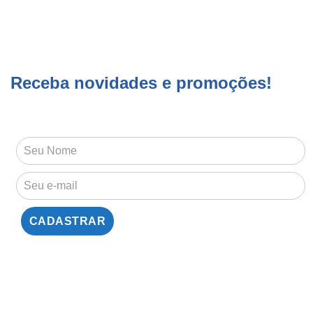
Receba novidades e promoções!