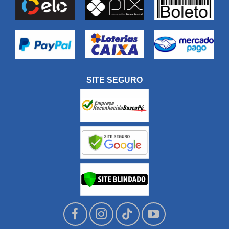
SITE SEGURO