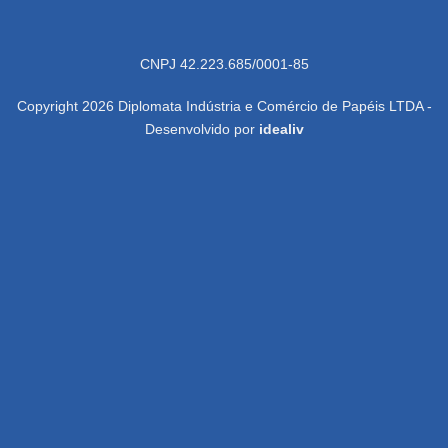
CNPJ 42.223.685/0001-85
Copyright 2026 Diplomata Indústria e Comércio de Papéis LTDA -
Desenvolvido por
idealiv