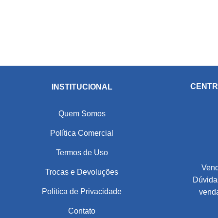
CENTR
INSTITUCIONAL
Quem Somos
Política Comercial
Termos de Uso
Vend
Trocas e Devoluções
Dúvidas
Política de Privacidade
vend
Contato