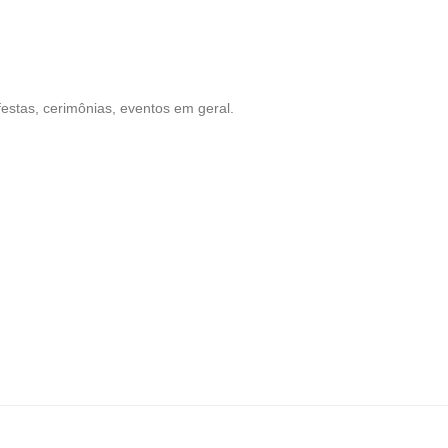
estas, cerimônias, eventos em geral.