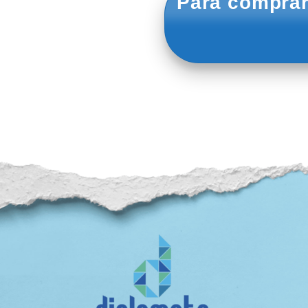
Para comprar