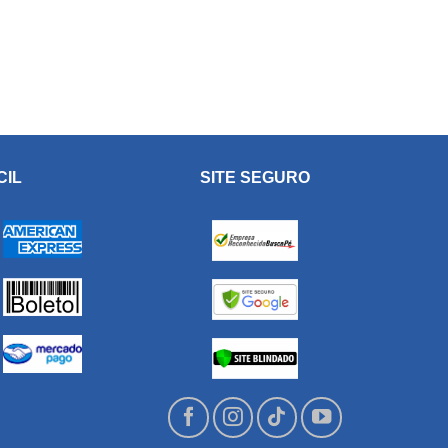
CIL
SITE SEGURO