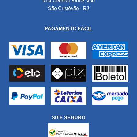
Rua General Bruce, 450
São Cristóvão - RJ
PAGAMENTO FÁCIL
SITE SEGURO