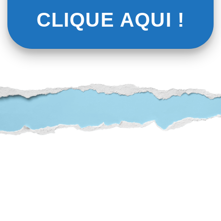
CLIQUE AQUI !