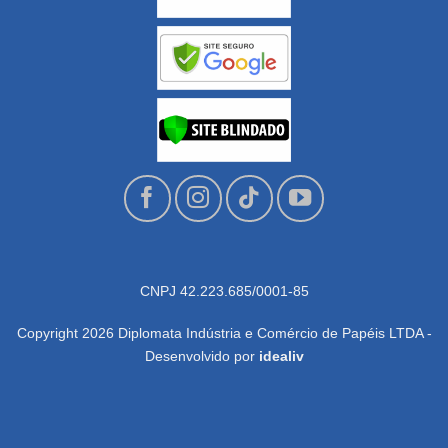
CNPJ 42.223.685/0001-85
Copyright 2026 Diplomata Indústria e Comércio de Papéis LTDA -
Desenvolvido por
idealiv