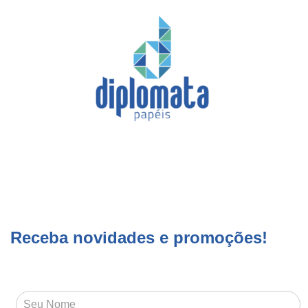
Receba novidades e promoções!