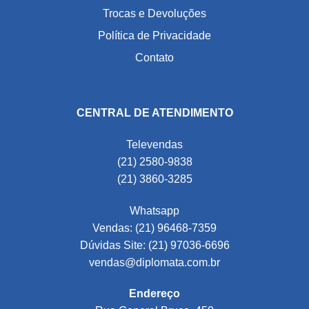
Trocas e Devoluções
Política de Privacidade
Contato
CENTRAL DE ATENDIMENTO
Televendas
(21) 2580-9838
(21) 3860-3285
Whatsapp
Vendas: (21) 96468-7359
Dúvidas Site: (21) 97036-6696
vendas@diplomata.com.br
Endereço