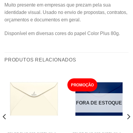
Muito presente em empresas que prezam pela sua
identidade visual. Usado no envio de propostas, contratos,
orçamentos e documentos em geral.
Disponível em diversas cores do papel Color Plus 80g.
PRODUTOS RELACIONADOS
PROMOÇÃO
FORA DE ESTOQUE