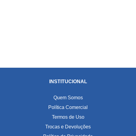
INSTITUCIONAL
Quem Somos
Política Comercial
Termos de Uso
Trocas e Devoluções