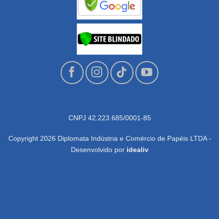
CNPJ 42.223.685/0001-85
Copyright 2026 Diplomata Indústria e Comércio de Papéis LTDA -
Desenvolvido por
idealiv