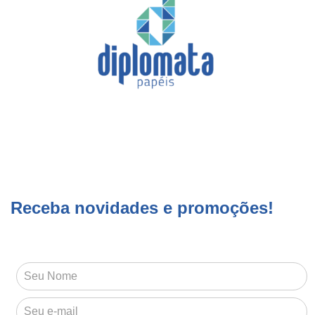
Receba novidades e promoções!