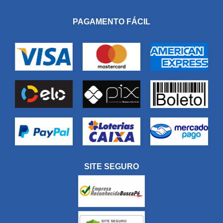
PAGAMENTO FÁCIL
SITE SEGURO