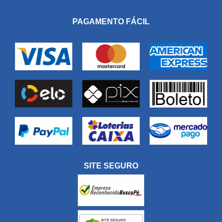
PAGAMENTO FÁCIL
SITE SEGURO