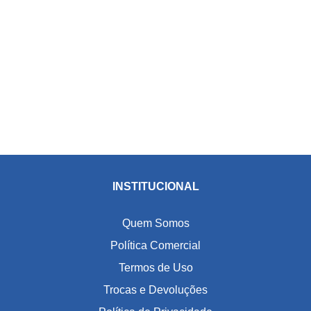
INSTITUCIONAL
Quem Somos
Política Comercial
Termos de Uso
Trocas e Devoluções