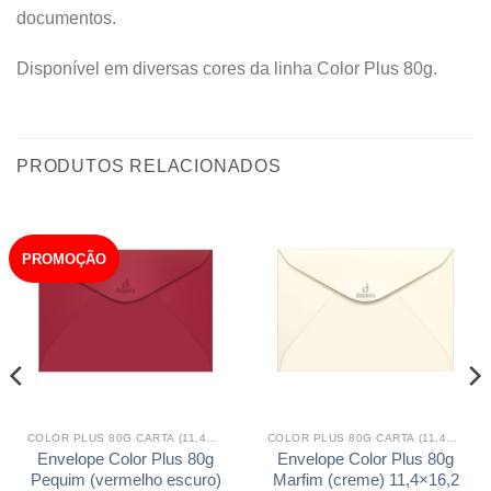
documentos.
Disponível em diversas cores da linha Color Plus 80g.
PRODUTOS RELACIONADOS
PROMOÇÃO
COLOR PLUS 80G CARTA (11,4X16,2)
COLOR PLUS 80G CARTA (11,4X16,2)
Envelope Color Plus 80g
Envelope Color Plus 80g
Pequim (vermelho escuro)
Marfim (creme) 11,4×16,2