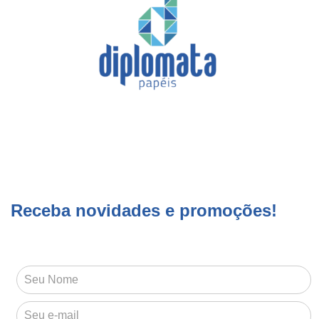
Receba novidades e promoções!