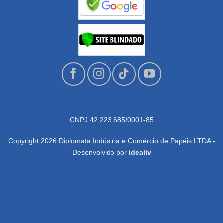
CNPJ 42.223.685/0001-85
Copyright 2026 Diplomata Indústria e Comércio de Papéis LTDA -
Desenvolvido por
idealiv