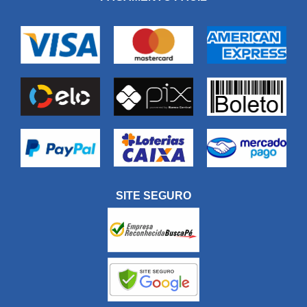
SITE SEGURO