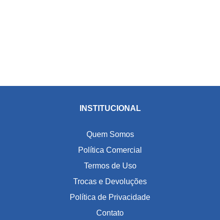
INSTITUCIONAL
Quem Somos
Política Comercial
Termos de Uso
Trocas e Devoluções
Política de Privacidade
Contato