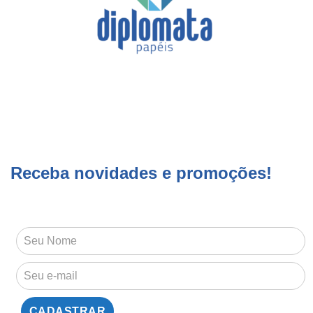
Receba novidades e promoções!