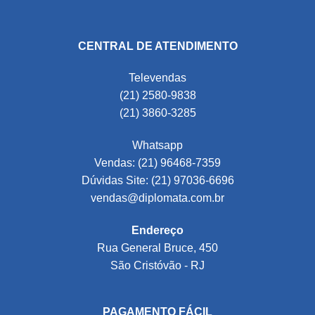
CENTRAL DE ATENDIMENTO
Televendas
(21) 2580-9838
(21) 3860-3285
Whatsapp
Vendas: (21) 96468-7359
Dúvidas Site: (21) 97036-6696
vendas@diplomata.com.br
Endereço
Rua General Bruce, 450
São Cristóvão - RJ
PAGAMENTO FÁCIL