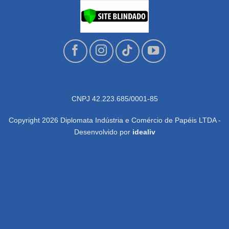
CNPJ 42.223.685/0001-85
Copyright 2026 Diplomata Indústria e Comércio de Papéis LTDA -
Desenvolvido por
idealiv