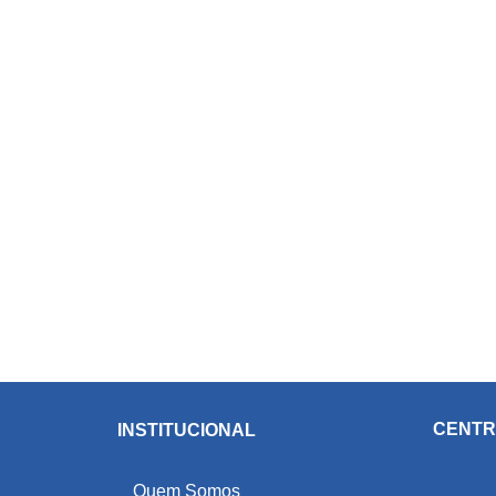
CENTR
INSTITUCIONAL
Quem Somos