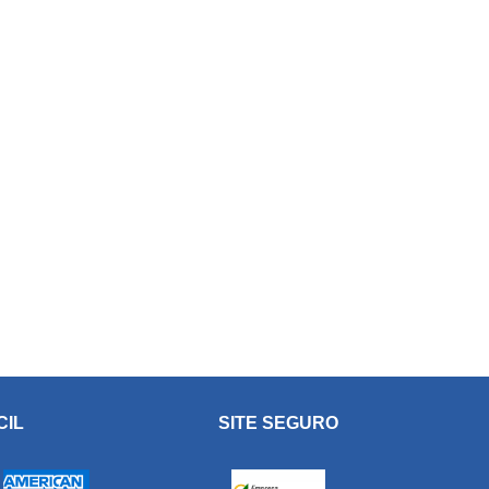
CIL
SITE SEGURO