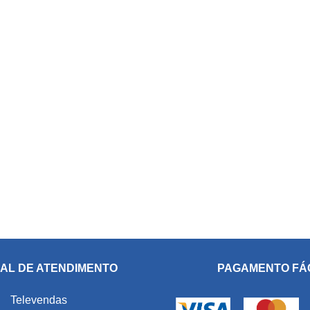
AL DE ATENDIMENTO
PAGAMENTO FÁ
Televendas