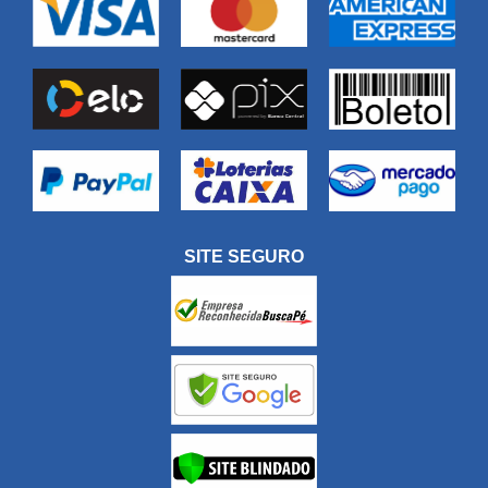
SITE SEGURO