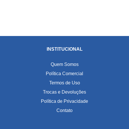
INSTITUCIONAL
Quem Somos
Política Comercial
Termos de Uso
Trocas e Devoluções
Política de Privacidade
Contato