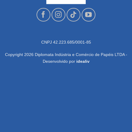
CNPJ 42.223.685/0001-85
Copyright 2026 Diplomata Indústria e Comércio de Papéis LTDA -
Desenvolvido por
idealiv