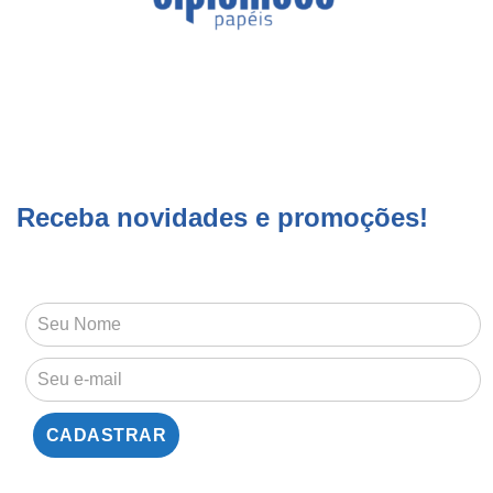
Receba novidades e promoções!