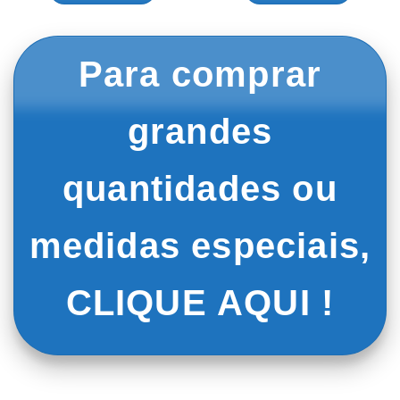
Para comprar
grandes
quantidades ou
medidas especiais,
CLIQUE AQUI !