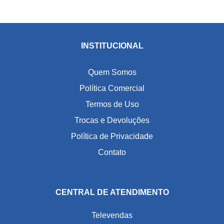
INSTITUCIONAL
Quem Somos
Política Comercial
Termos de Uso
Trocas e Devoluções
Política de Privacidade
Contato
CENTRAL DE ATENDIMENTO
Televendas