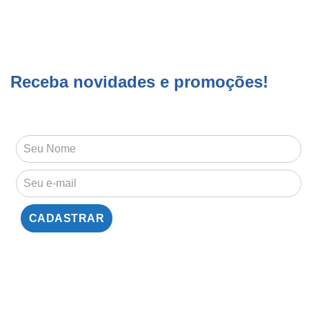
Receba novidades e promoções!