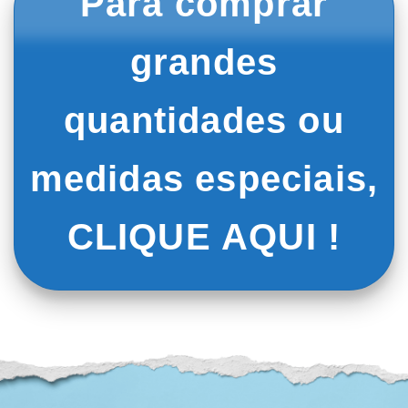
Para comprar
grandes
quantidades ou
medidas especiais,
CLIQUE AQUI !