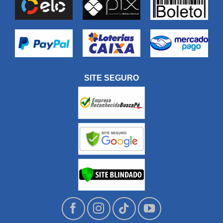
SITE SEGURO