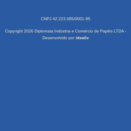
CNPJ 42.223.685/0001-85
Copyright 2026 Diplomata Indústria e Comércio de Papéis LTDA -
Desenvolvido por
idealiv