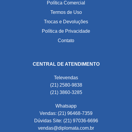
Política Comercial
Termos de Uso
Trocas e Devoluções
Política de Privacidade
Contato
CENTRAL DE ATENDIMENTO
Televendas
(21) 2580-9838
(21) 3860-3285
Whatsapp
Vendas: (21) 96468-7359
Dúvidas Site: (21) 97036-6696
vendas@diplomata.com.br