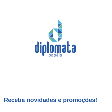
Receba novidades e promoções!