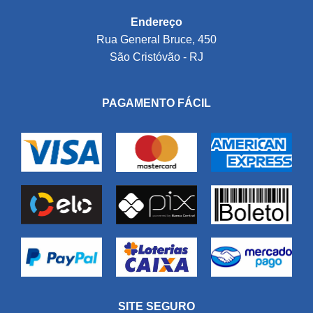
Endereço
Rua General Bruce, 450
São Cristóvão - RJ
PAGAMENTO FÁCIL
SITE SEGURO