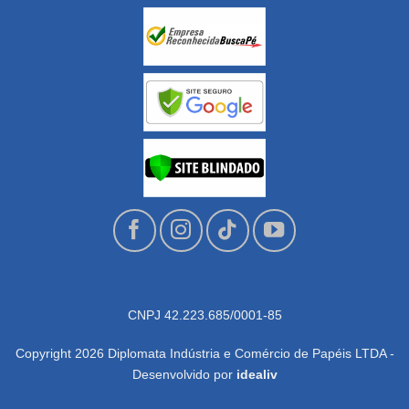
CNPJ 42.223.685/0001-85
Copyright 2026 Diplomata Indústria e Comércio de Papéis LTDA -
Desenvolvido por
idealiv