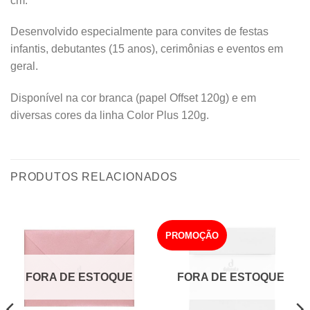
cm.
Desenvolvido especialmente para convites de festas
infantis, debutantes (15 anos), cerimônias e eventos em
geral.
Disponível na cor branca (papel Offset 120g) e em
diversas cores da linha Color Plus 120g.
PRODUTOS RELACIONADOS
PROMOÇÃO
FORA DE ESTOQUE
FORA DE ESTOQUE