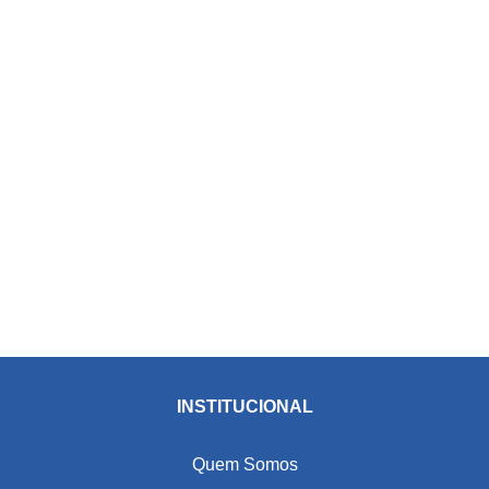
INSTITUCIONAL
Quem Somos