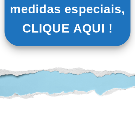
medidas especiais,
CLIQUE AQUI !