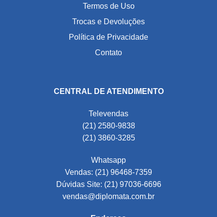
Termos de Uso
Trocas e Devoluções
Política de Privacidade
Contato
CENTRAL DE ATENDIMENTO
Televendas
(21) 2580-9838
(21) 3860-3285
Whatsapp
Vendas: (21) 96468-7359
Dúvidas Site: (21) 97036-6696
vendas@diplomata.com.br