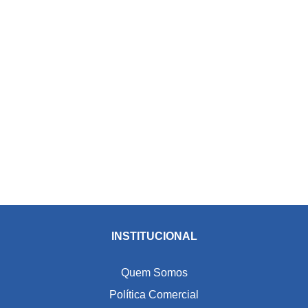
INSTITUCIONAL
Quem Somos
Política Comercial