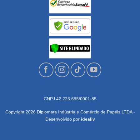
CNPJ 42.223.685/0001-85
Copyright 2026 Diplomata Indústria e Comércio de Papéis LTDA -
Desenvolvido por
idealiv