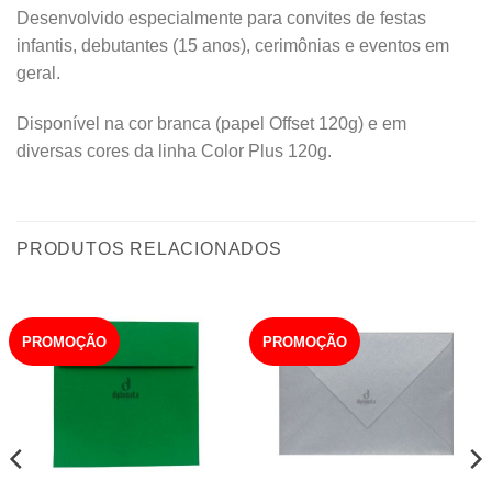
Desenvolvido especialmente para convites de festas
infantis, debutantes (15 anos), cerimônias e eventos em
geral.
Disponível na cor branca (papel Offset 120g) e em
diversas cores da linha Color Plus 120g.
PRODUTOS RELACIONADOS
PROMOÇÃO
PROMOÇÃO