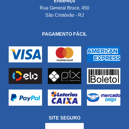
Endereço
Rua General Bruce, 450
São Cristóvão - RJ
PAGAMENTO FÁCIL
SITE SEGURO