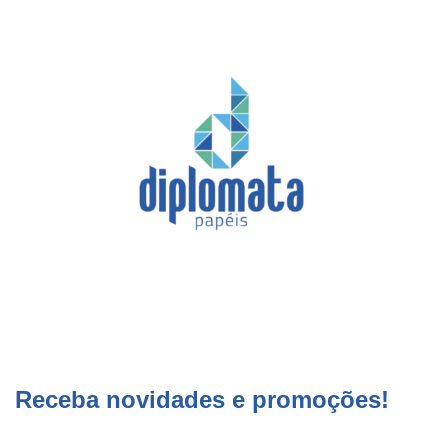
Receba novidades e promoções!