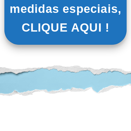
medidas especiais,
CLIQUE AQUI !