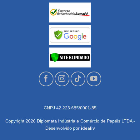
CNPJ 42.223.685/0001-85
Copyright 2026 Diplomata Indústria e Comércio de Papéis LTDA -
Desenvolvido por
idealiv