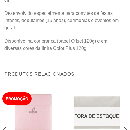
cm.
Desenvolvido especialmente para convites de festas
infantis, debutantes (15 anos), cerimônias e eventos em
geral.
Disponível na cor branca (papel Offset 120g) e em
diversas cores da linha Color Plus 120g.
PRODUTOS RELACIONADOS
PROMOÇÃO
FORA DE ESTOQUE