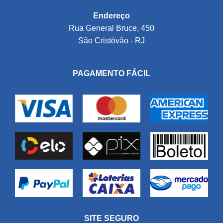
Endereço
Rua General Bruce, 450
São Cristóvão - RJ
PAGAMENTO FÁCIL
SITE SEGURO