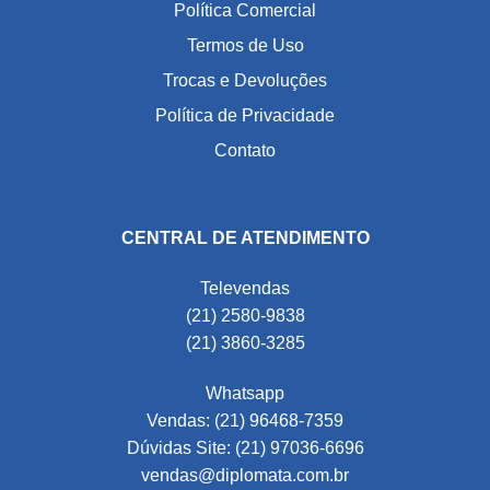
Política Comercial
Termos de Uso
Trocas e Devoluções
Política de Privacidade
Contato
CENTRAL DE ATENDIMENTO
Televendas
(21) 2580-9838
(21) 3860-3285
Whatsapp
Vendas: (21) 96468-7359
Dúvidas Site: (21) 97036-6696
vendas@diplomata.com.br