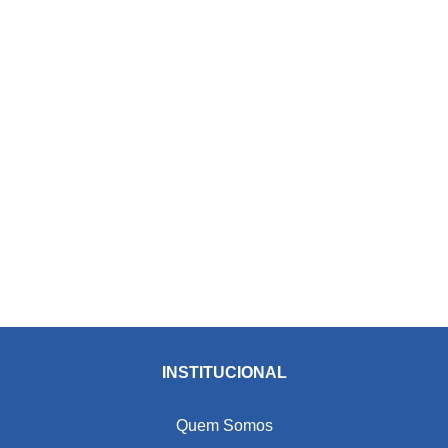
INSTITUCIONAL
Quem Somos