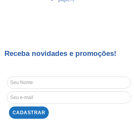
Receba novidades e promoções!