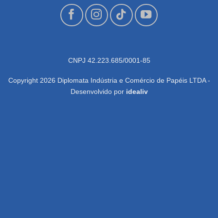
CNPJ 42.223.685/0001-85
Copyright 2026 Diplomata Indústria e Comércio de Papéis LTDA -
Desenvolvido por
idealiv