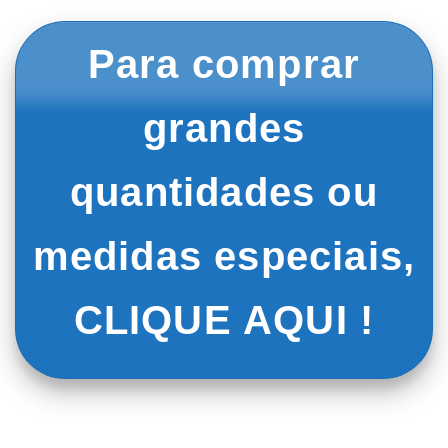
Para comprar
grandes
quantidades ou
medidas especiais,
CLIQUE AQUI !