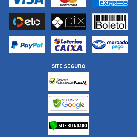
SITE SEGURO