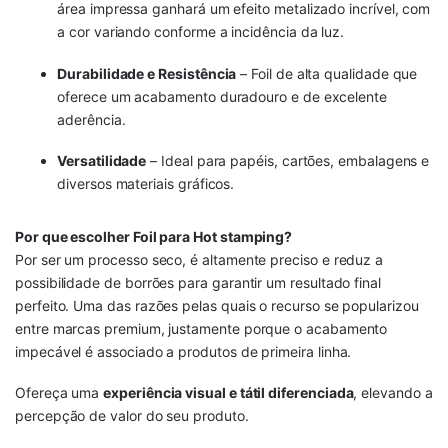
área impressa ganhará um efeito metalizado incrível, com
a cor variando conforme a incidência da luz.
Durabilidade e Resistência
– Foil de alta qualidade que
oferece um acabamento duradouro e de excelente
aderência.
Versatilidade
– Ideal para papéis, cartões, embalagens e
diversos materiais gráficos.
Por que escolher Foil para Hot stamping?
Por ser um processo seco, é altamente preciso e reduz a
possibilidade de borrões para garantir um resultado final
perfeito. Uma das razões pelas quais o recurso se popularizou
entre marcas premium, justamente porque o acabamento
impecável é associado a produtos de primeira linha.
Ofereça uma
experiência visual e tátil diferenciada
, elevando a
percepção de valor do seu produto.