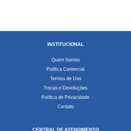
INSTITUCIONAL
Quem Somos
Política Comercial
Termos de Uso
Trocas e Devoluções
Política de Privacidade
Contato
CENTRAL DE ATENDIMENTO