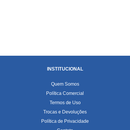
INSTITUCIONAL
Quem Somos
Política Comercial
Termos de Uso
Trocas e Devoluções
Política de Privacidade