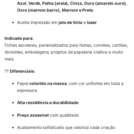
Azul, Verde, Palha (areia), Cinza, Ouro (amarelo ouro),
Ocre (marrom barro)
, Marrom e Preto
Aceita impressão em
jato de tinta
e
laser
Indicado para:
Fichas escolares, personalizados para festas, convites, cartões,
divisórias, embalagens, projetos de papelaria criativa e muito
mais.
??
Diferenciais:
Papel
colorido na massa
, com cor uniforme em toda a
espessura
Alta resistência e durabilidade
Preço acessível
com qualidade
Acabamento sofisticado que valoriza cada criação