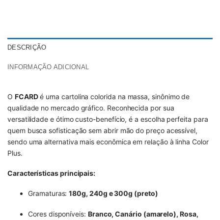
DESCRIÇÃO
INFORMAÇÃO ADICIONAL
O
FCARD
é uma cartolina colorida na massa, sinônimo de
qualidade no mercado gráfico. Reconhecida por sua
versatilidade e ótimo custo-benefício, é a escolha perfeita para
quem busca sofisticação sem abrir mão do preço acessível,
sendo uma alternativa mais econômica em relação à linha Color
Plus.
Características principais:
Gramaturas:
180g, 240g e 300g (preto)
Cores disponíveis:
Branco, Canário (amarelo), Rosa,