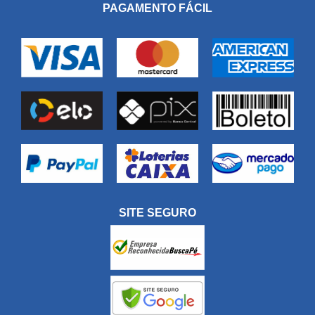
PAGAMENTO FÁCIL
SITE SEGURO