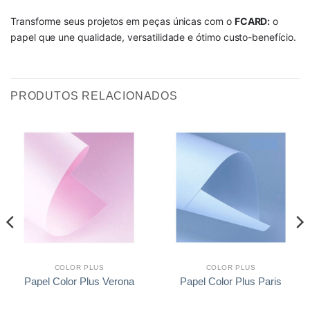
Transforme seus projetos em peças únicas com o
FCARD:
o
papel que une qualidade, versatilidade e ótimo custo-benefício.
PRODUTOS RELACIONADOS
COLOR PLUS
COLOR PLUS
Papel Color Plus Verona
Papel Color Plus Paris