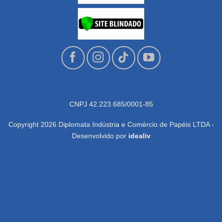
CNPJ 42.223.685/0001-85
Copyright 2026 Diplomata Indústria e Comércio de Papéis LTDA -
Desenvolvido por
idealiv