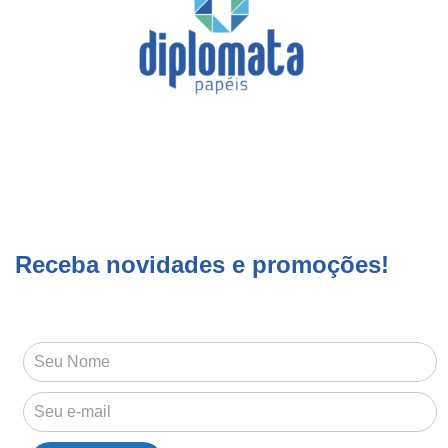
Receba novidades e promoções!