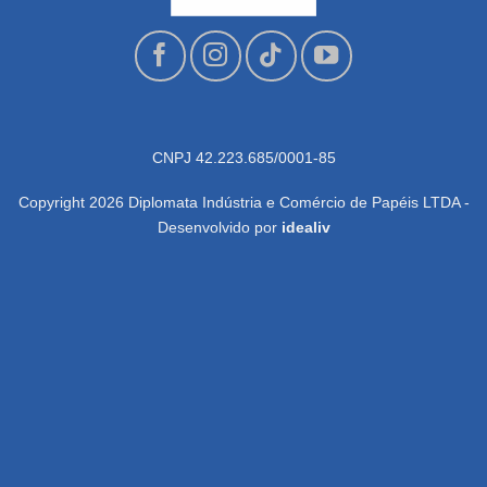
CNPJ 42.223.685/0001-85
Copyright 2026 Diplomata Indústria e Comércio de Papéis LTDA -
Desenvolvido por
idealiv