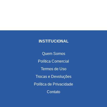
INSTITUCIONAL
Quem Somos
Política Comercial
Termos de Uso
Trocas e Devoluções
Política de Privacidade
Contato