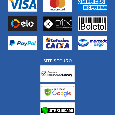
SITE SEGURO