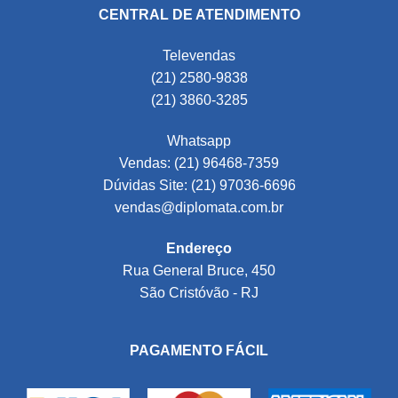
CENTRAL DE ATENDIMENTO
Televendas
(21) 2580-9838
(21) 3860-3285
Whatsapp
Vendas: (21) 96468-7359
Dúvidas Site: (21) 97036-6696
vendas@diplomata.com.br
Endereço
Rua General Bruce, 450
São Cristóvão - RJ
PAGAMENTO FÁCIL