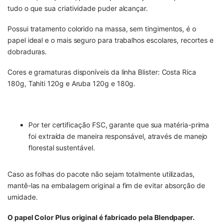
tudo o que sua criatividade puder alcançar.
Possui tratamento colorido na massa, sem tingimentos, é o
papel ideal e o mais seguro para trabalhos escolares, recortes e
dobraduras.
Cores e gramaturas disponíveis da linha Blister: Costa Rica
180g, Tahiti 120g e Aruba 120g e 180g.
Por ter certificação FSC, garante que sua matéria-prima
foi extraída de maneira responsável, através de manejo
florestal sustentável.
Caso as folhas do pacote não sejam totalmente utilizadas,
mantê-las na embalagem original a fim de evitar absorção de
umidade.
O papel Color Plus original é fabricado pela Blendpaper.