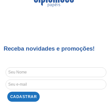
Receba novidades e promoções!