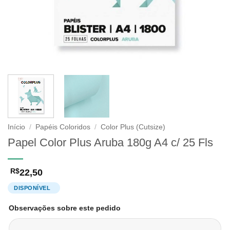
Início
/
Papéis Coloridos
/
Color Plus (Cutsize)
Papel Color Plus Aruba 180g A4 c/ 25 Fls
22,50
R$
Observações sobre este pedido