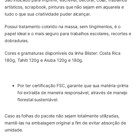
artísticos, scrapbook, pinturas que não sejam em aquarela e
tudo o que sua criatividade puder alcançar.
Possui tratamento colorido na massa, sem tingimentos, é o
papel ideal e o mais seguro para trabalhos escolares, recortes e
dobraduras.
Cores e gramaturas disponíveis da linha Blister: Costa Rica
180g, Tahiti 120g e Aruba 120g e 180g.
Por ter certificação FSC, garante que sua matéria-prima
foi extraída de maneira responsável, através de manejo
florestal sustentável.
Caso as folhas do pacote não sejam totalmente utilizadas,
mantê-las na embalagem original a fim de evitar absorção de
umidade.