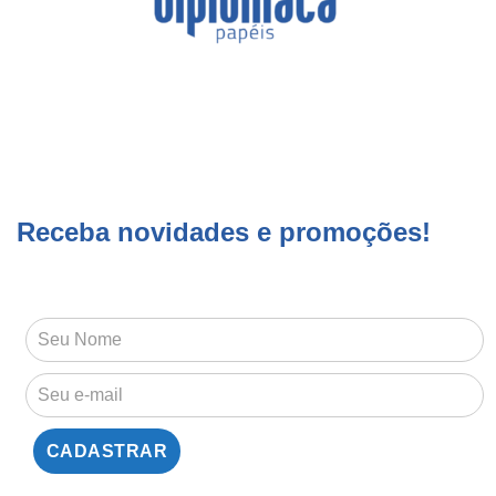
Receba novidades e promoções!