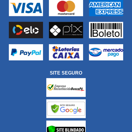
SITE SEGURO