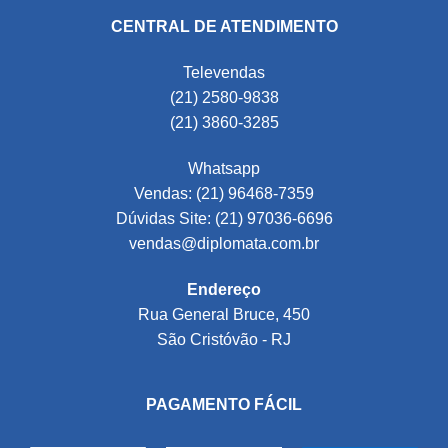
CENTRAL DE ATENDIMENTO
Televendas
(21) 2580-9838
(21) 3860-3285
Whatsapp
Vendas: (21) 96468-7359
Dúvidas Site: (21) 97036-6696
vendas@diplomata.com.br
Endereço
Rua General Bruce, 450
São Cristóvão - RJ
PAGAMENTO FÁCIL