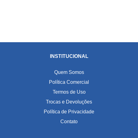
INSTITUCIONAL
Quem Somos
Política Comercial
Termos de Uso
Trocas e Devoluções
Política de Privacidade
Contato