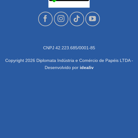
CNPJ 42.223.685/0001-85
Copyright 2026 Diplomata Indústria e Comércio de Papéis LTDA -
Desenvolvido por
idealiv