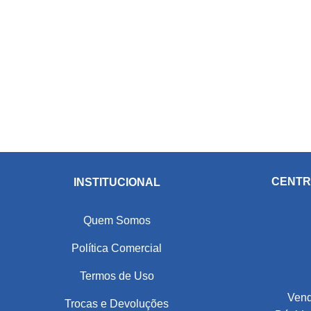
CENTR
INSTITUCIONAL
Quem Somos
Política Comercial
Termos de Uso
Vend
Trocas e Devoluções