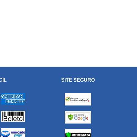
CIL
SITE SEGURO