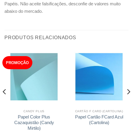
Papéis. Não aceite falsificações, desconfie de valores muito
abaixo do mercado.
PRODUTOS RELACIONADOS
PROMOÇÃO
CANDY PLUS
CARTÃO F CARD (CARTOLINA)
Papel Color Plus
Papel Cartão FCard Azul
Cazaquistão (Candy
(Cartolina)
Mirtilo)