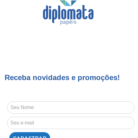
Receba novidades e promoções!