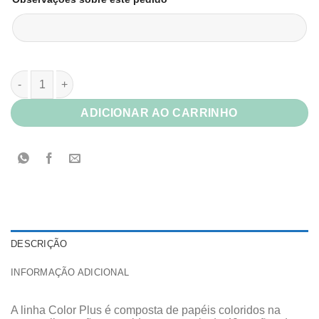
Papel Color Plus Nice quantidade
ADICIONAR AO CARRINHO
DESCRIÇÃO
INFORMAÇÃO ADICIONAL
A linha Color Plus é composta de papéis coloridos na