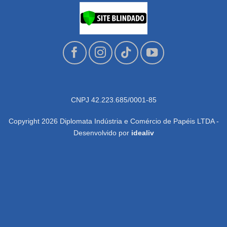
CNPJ 42.223.685/0001-85
Copyright 2026 Diplomata Indústria e Comércio de Papéis LTDA -
Desenvolvido por
idealiv