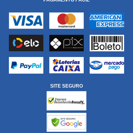
SITE SEGURO