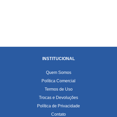
INSTITUCIONAL
Quem Somos
Política Comercial
Termos de Uso
Trocas e Devoluções
Política de Privacidade
Contato