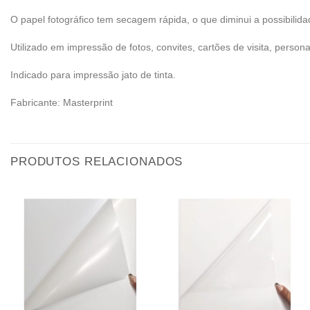
O papel fotográfico tem secagem rápida, o que diminui a possibilid
Utilizado em impressão de fotos, convites, cartões de visita, person
Indicado para impressão jato de tinta.
Fabricante: Masterprint
PRODUTOS RELACIONADOS