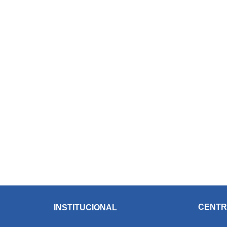
CENTR
INSTITUCIONAL