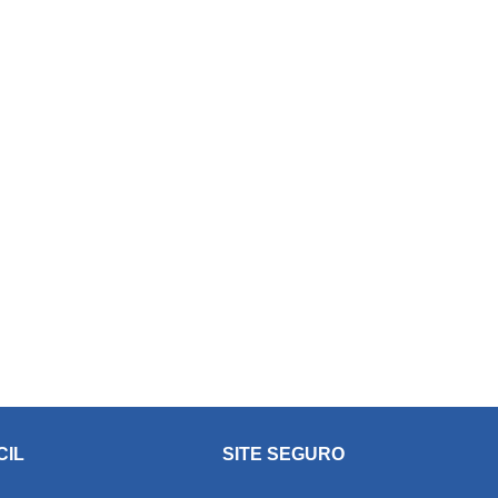
CIL
SITE SEGURO