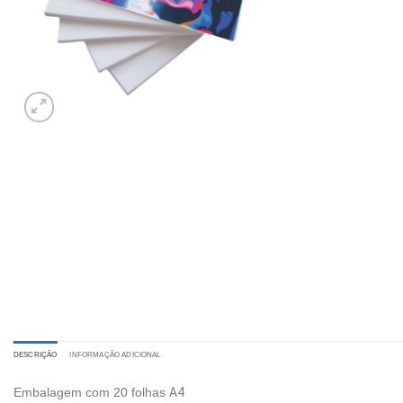
DESCRIÇÃO
INFORMAÇÃO ADICIONAL
Embalagem com 20 folhas
A4