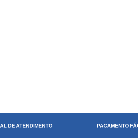
AL DE ATENDIMENTO
PAGAMENTO FÁ