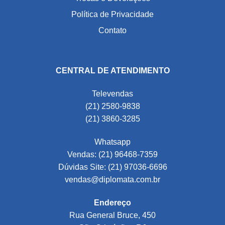
Política de Privacidade
Contato
CENTRAL DE ATENDIMENTO
Televendas
(21) 2580-9838
(21) 3860-3285
Whatsapp
Vendas: (21) 96468-7359
Dúvidas Site: (21) 97036-6696
vendas@diplomata.com.br
Endereço
Rua General Bruce, 450