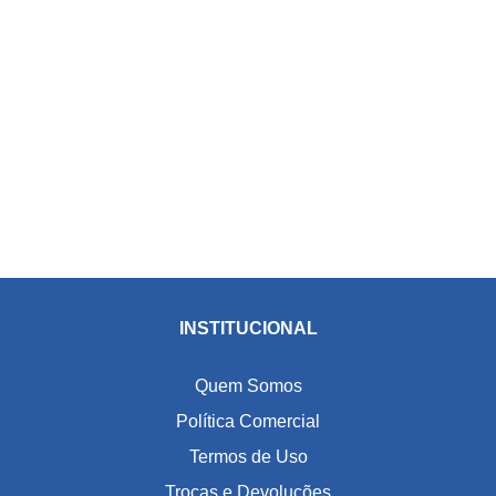
INSTITUCIONAL
Quem Somos
Política Comercial
Termos de Uso
Trocas e Devoluções