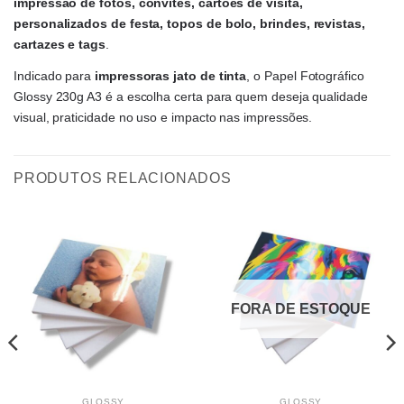
impressão de fotos, convites, cartões de visita, 
personalizados de festa, topos de bolo, brindes, revistas, 
cartazes e tags
.
Indicado para 
impressoras jato de tinta
, o Papel Fotográfico 
Glossy 230g A3 é a escolha certa para quem deseja qualidade 
visual, praticidade no uso e impacto nas impressões.
PRODUTOS RELACIONADOS
FORA DE ESTOQUE
GLOSSY
GLOSSY