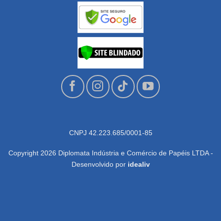
CNPJ 42.223.685/0001-85
Copyright 2026 Diplomata Indústria e Comércio de Papéis LTDA -
Desenvolvido por
idealiv