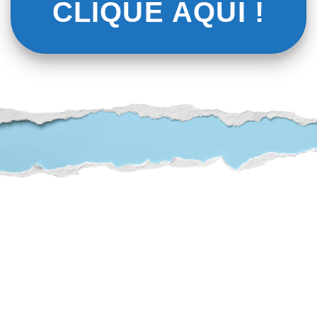
CLIQUE AQUI !