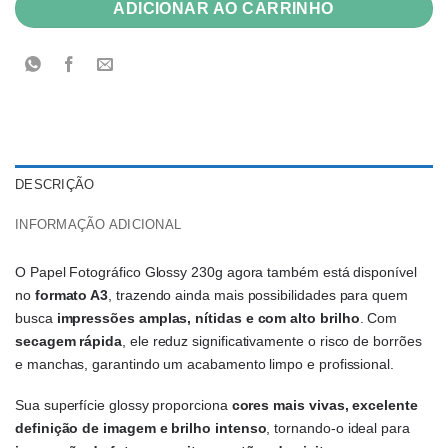
ADICIONAR AO CARRINHO
DESCRIÇÃO
INFORMAÇÃO ADICIONAL
O Papel Fotográfico Glossy 230g agora também está disponível 
no 
formato A3
, trazendo ainda mais possibilidades para quem 
busca 
impressões amplas, nítidas e com alto brilho
. Com 
secagem rápida
, ele reduz significativamente o risco de borrões 
e manchas, garantindo um acabamento limpo e profissional.
Sua superfície glossy proporciona 
cores mais vivas, excelente 
definição de imagem e brilho intenso
, tornando-o ideal para 