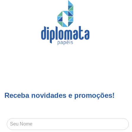
Receba novidades e promoções!