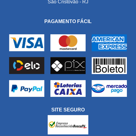
São Cristóvão - RJ
PAGAMENTO FÁCIL
SITE SEGURO