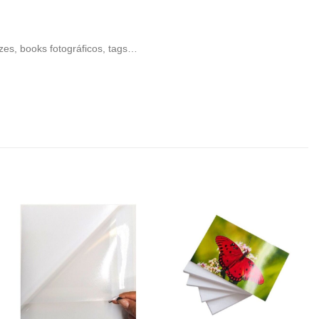
azes, books fotográficos, tags…