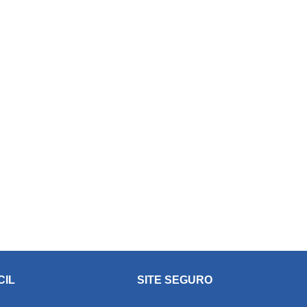
CIL
SITE SEGURO