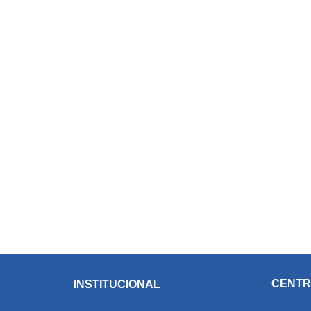
CENTR
INSTITUCIONAL