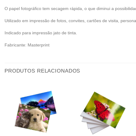
O papel fotográfico tem secagem rápida, o que diminui a possibilid
Utilizado em impressão de fotos, convites, cartões de visita, person
Indicado para impressão jato de tinta.
Fabricante: Masterprint
PRODUTOS RELACIONADOS