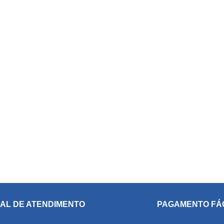
AL DE ATENDIMENTO
PAGAMENTO FÁ