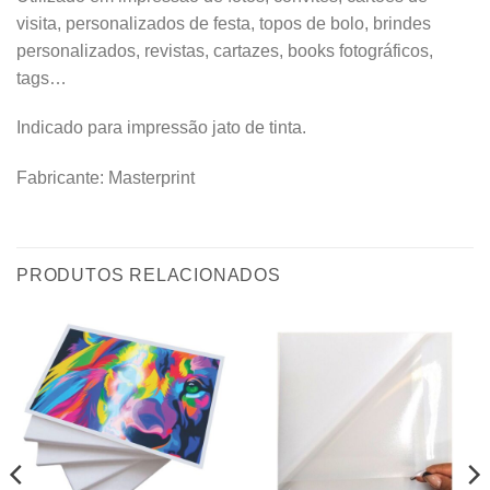
visita, personalizados de festa, topos de bolo, brindes
personalizados, revistas, cartazes, books fotográficos,
tags…
Indicado para impressão jato de tinta.
Fabricante: Masterprint
PRODUTOS RELACIONADOS