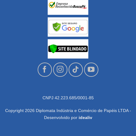
CNPJ 42.223.685/0001-85
Copyright 2026 Diplomata Indústria e Comércio de Papéis LTDA -
Desenvolvido por
idealiv