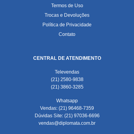
Termos de Uso
Trocas e Devoluções
Política de Privacidade
Contato
CENTRAL DE ATENDIMENTO
Televendas
(21) 2580-9838
(21) 3860-3285
Whatsapp
Vendas: (21) 96468-7359
Dúvidas Site: (21) 97036-6696
vendas@diplomata.com.br