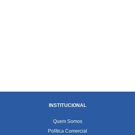
INSTITUCIONAL
Quem Somos
Política Comercial