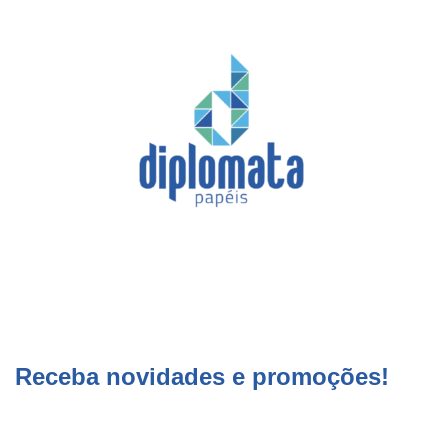
Receba novidades e promoções!