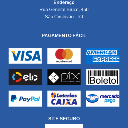
Endereço
Rua General Bruce, 450
São Cristóvão - RJ
PAGAMENTO FÁCIL
SITE SEGURO