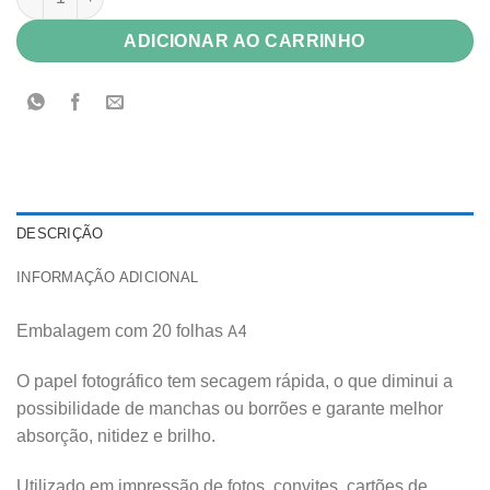
ADICIONAR AO CARRINHO
DESCRIÇÃO
INFORMAÇÃO ADICIONAL
Embalagem com 20 folhas
A4
O papel fotográfico tem secagem rápida, o que diminui a
possibilidade de manchas ou borrões e garante melhor
absorção, nitidez e brilho.
Utilizado em impressão de fotos, convites, cartões de