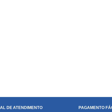
AL DE ATENDIMENTO
PAGAMENTO FÁ