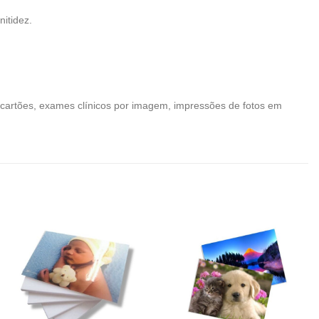
itidez.
io, cartões, exames clínicos por imagem, impressões de fotos em