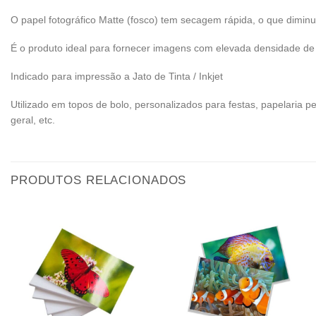
O papel fotográfico Matte (fosco) tem secagem rápida, o que diminu
É o produto ideal para fornecer imagens com elevada densidade de 
Indicado para impressão a Jato de Tinta / Inkjet
Utilizado em topos de bolo, personalizados para festas, papelaria p
geral, etc.
PRODUTOS RELACIONADOS