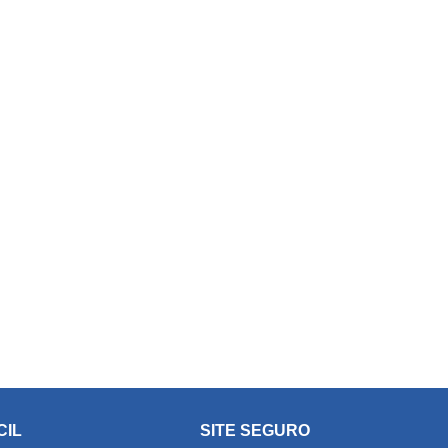
CIL
SITE SEGURO