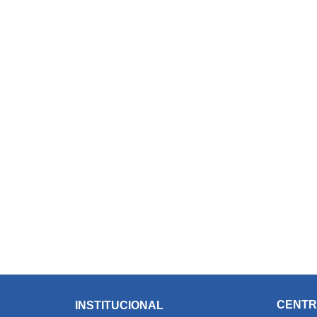
CENTR
INSTITUCIONAL