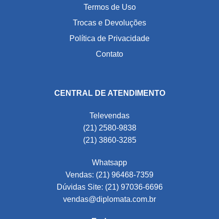
Termos de Uso
Trocas e Devoluções
Política de Privacidade
Contato
CENTRAL DE ATENDIMENTO
Televendas
(21) 2580-9838
(21) 3860-3285
Whatsapp
Vendas: (21) 96468-7359
Dúvidas Site: (21) 97036-6696
vendas@diplomata.com.br