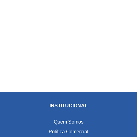
INSTITUCIONAL
Quem Somos
Política Comercial