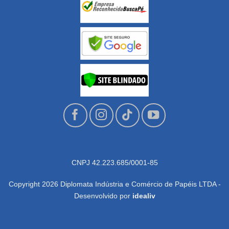
CNPJ 42.223.685/0001-85
Copyright 2026 Diplomata Indústria e Comércio de Papéis LTDA -
Desenvolvido por
idealiv