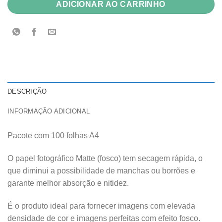
ADICIONAR AO CARRINHO
DESCRIÇÃO
INFORMAÇÃO ADICIONAL
Pacote com 100 folhas A4
O papel fotográfico Matte (fosco) tem secagem rápida, o
que diminui a possibilidade de manchas ou borrões e
garante melhor absorção e nitidez.
É o produto ideal para fornecer imagens com elevada
densidade de cor e imagens perfeitas com efeito fosco.