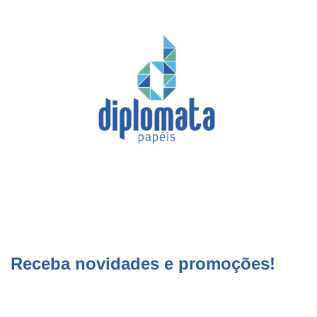
Receba novidades e promoções!