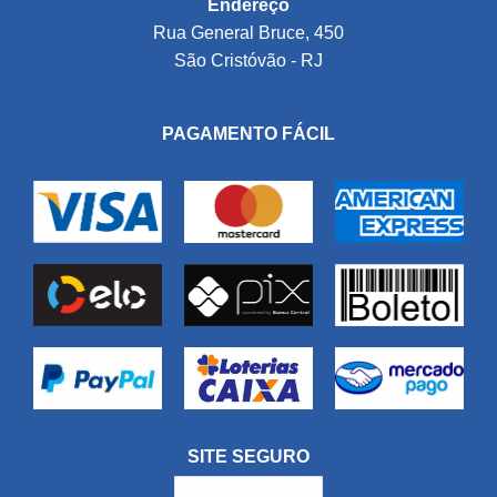
Endereço
Rua General Bruce, 450
São Cristóvão - RJ
PAGAMENTO FÁCIL
SITE SEGURO