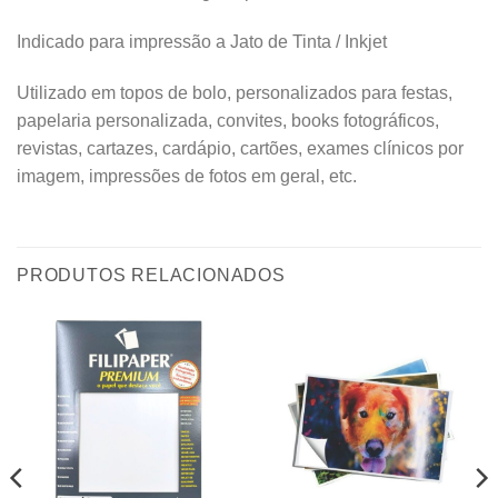
Indicado para impressão a Jato de Tinta / Inkjet
Utilizado em topos de bolo, personalizados para festas,
papelaria personalizada, convites, books fotográficos,
revistas, cartazes, cardápio, cartões, exames clínicos por
imagem, impressões de fotos em geral, etc.
PRODUTOS RELACIONADOS