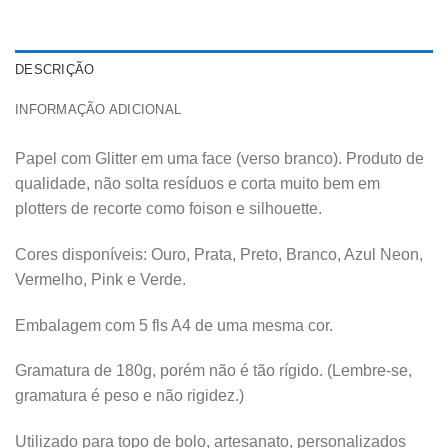
DESCRIÇÃO
INFORMAÇÃO ADICIONAL
Papel com Glitter em uma face (verso branco). Produto de
qualidade, não solta resíduos e corta muito bem em
plotters de recorte como foison e silhouette.
Cores disponíveis: Ouro, Prata, Preto, Branco, Azul Neon,
Vermelho, Pink e Verde.
Embalagem com 5 fls A4 de uma mesma cor.
Gramatura de 180g, porém não é tão rígido. (Lembre-se,
gramatura é peso e não rigidez.)
Utilizado para topo de bolo, artesanato, personalizados