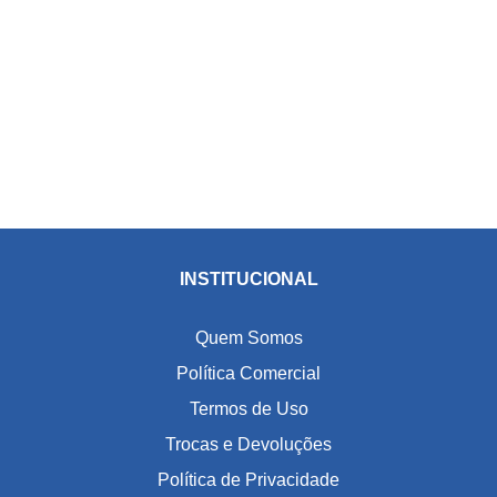
INSTITUCIONAL
Quem Somos
Política Comercial
Termos de Uso
Trocas e Devoluções
Política de Privacidade