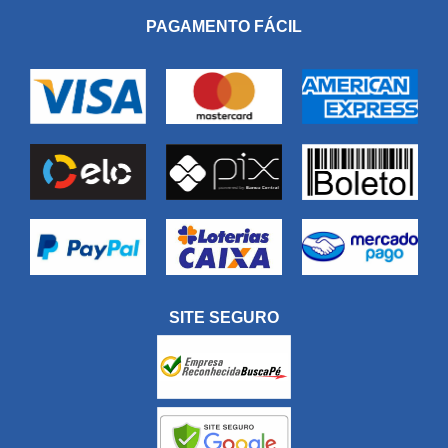
PAGAMENTO FÁCIL
SITE SEGURO