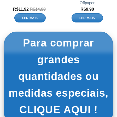
Offpaper
R$
11,92
R$
14,90
R$
9,90
LER MAIS
LER MAIS
Para comprar
grandes
quantidades ou
medidas especiais,
CLIQUE AQUI !