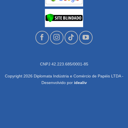
CNPJ 42.223.685/0001-85
Copyright 2026 Diplomata Indústria e Comércio de Papéis LTDA -
Desenvolvido por
idealiv