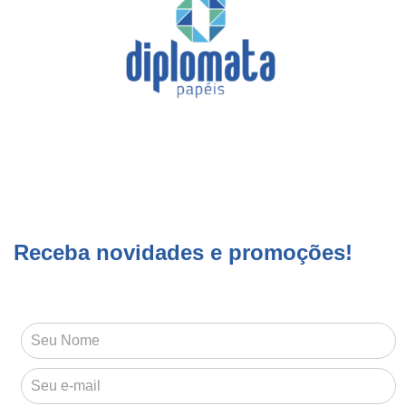
Receba novidades e promoções!