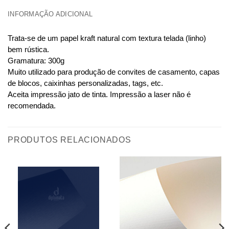
INFORMAÇÃO ADICIONAL
Trata-se de um papel kraft natural com textura telada (linho)
bem rústica.
Gramatura: 300g
Muito utilizado para produção de convites de casamento, capas
de blocos, caixinhas personalizadas, tags, etc.
Aceita impressão jato de tinta. Impressão a laser não é
recomendada.
PRODUTOS RELACIONADOS