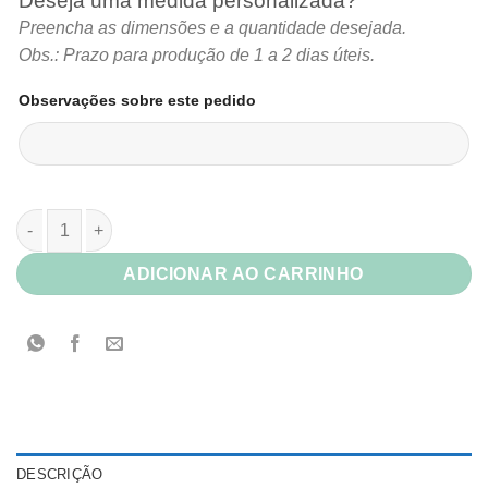
Deseja uma medida personalizada?
Preencha as dimensões e a quantidade desejada.
Obs.: Prazo para produção de 1 a 2 dias úteis.
Observações sobre este pedido
Papel Kraft Linhão quantidade
ADICIONAR AO CARRINHO
DESCRIÇÃO