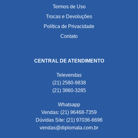
Termos de Uso
Trocas e Devoluções
Política de Privacidade
Contato
CENTRAL DE ATENDIMENTO
Televendas
(21) 2580-9838
(21) 3860-3285
Whatsapp
Vendas: (21) 96468-7359
Dúvidas Site: (21) 97036-6696
vendas@diplomata.com.br