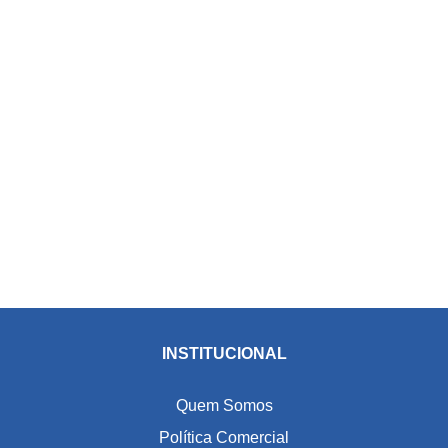
INSTITUCIONAL
Quem Somos
Política Comercial