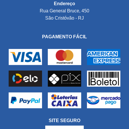
Endereço
Rua General Bruce, 450
São Cristóvão - RJ
PAGAMENTO FÁCIL
SITE SEGURO