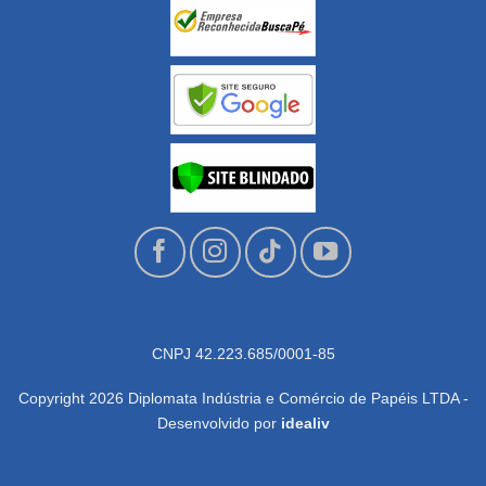
CNPJ 42.223.685/0001-85
Copyright 2026 Diplomata Indústria e Comércio de Papéis LTDA -
Desenvolvido por
idealiv