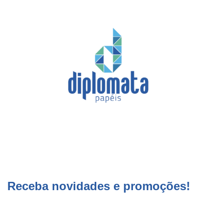
Receba novidades e promoções!