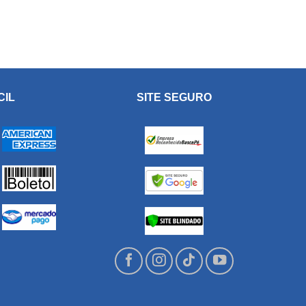
CIL
SITE SEGURO