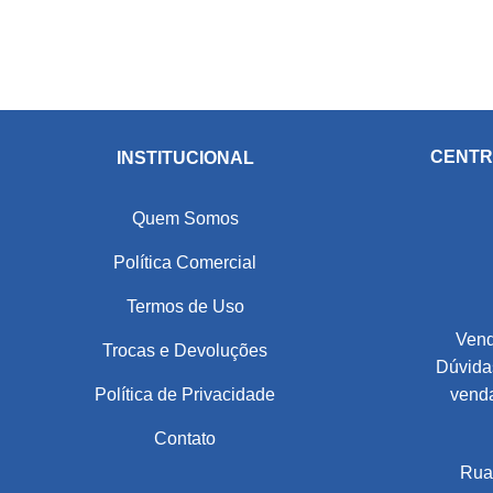
CENTR
INSTITUCIONAL
Quem Somos
Política Comercial
Termos de Uso
Vend
Trocas e Devoluções
Dúvidas
Política de Privacidade
vend
Contato
Rua