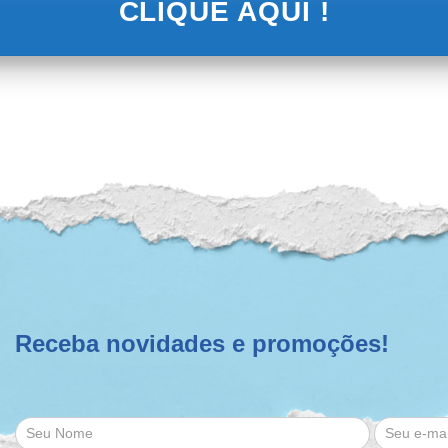
CLIQUE AQUI !
Receba novidades e promoções!