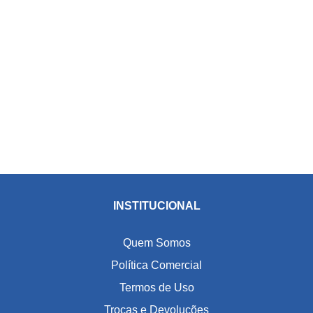
INSTITUCIONAL
Quem Somos
Política Comercial
Termos de Uso
Trocas e Devoluções