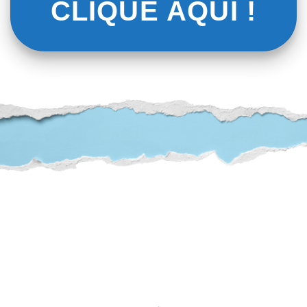
CLIQUE AQUI !