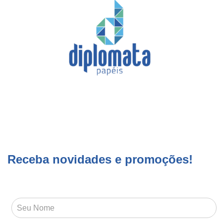
Receba novidades e promoções!