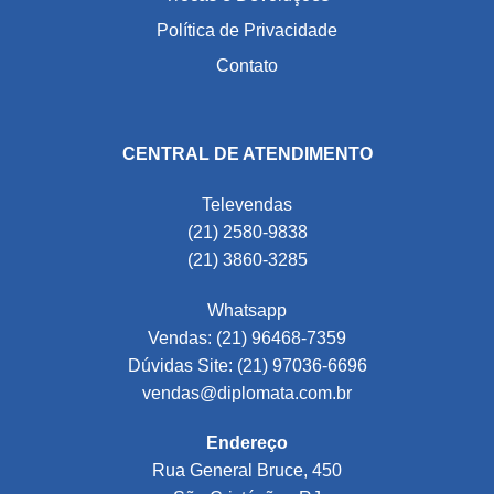
Política de Privacidade
Contato
CENTRAL DE ATENDIMENTO
Televendas
(21) 2580-9838
(21) 3860-3285
Whatsapp
Vendas: (21) 96468-7359
Dúvidas Site: (21) 97036-6696
vendas@diplomata.com.br
Endereço
Rua General Bruce, 450