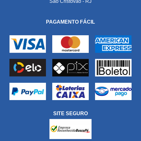
São Cristóvão - RJ
PAGAMENTO FÁCIL
SITE SEGURO