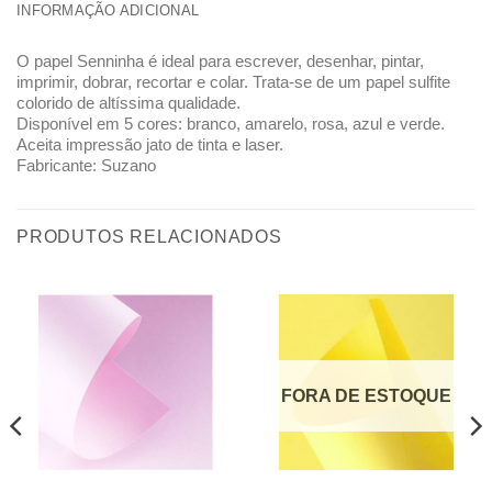
INFORMAÇÃO ADICIONAL
O papel Senninha é ideal para escrever, desenhar, pintar,
imprimir, dobrar, recortar e colar. Trata-se de um papel sulfite
colorido de altíssima qualidade.
Disponível em 5 cores: branco, amarelo, rosa, azul e verde.
Aceita impressão jato de tinta e laser.
Fabricante: Suzano
PRODUTOS RELACIONADOS
FORA DE ESTOQUE