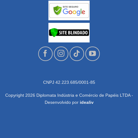
CNPJ 42.223.685/0001-85
Copyright 2026 Diplomata Indústria e Comércio de Papéis LTDA -
Desenvolvido por
idealiv